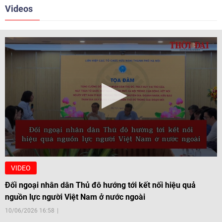
Videos
VIDEO
Đối ngoại nhân dân Thủ đô hướng tới kết nối hiệu quả
nguồn lực người Việt Nam ở nước ngoài
10/06/2026 16:58