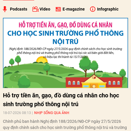
Podcasts
Video
E-magazine
Infographic
Hỗ trợ tiền ăn, gạo, đồ dùng cá nhân cho học
sinh trường phổ thông nội trú
18-07-2026 08:13
NHỊP SỐNG QUA ẢNH
Chính phủ ban hành Nghị định 188/2026/NĐ-CP ngày 27/5/2026
quy định chính sách cho học sinh trường phổ thông nội trú và trường