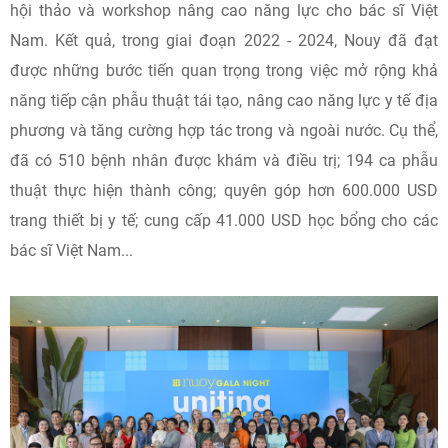
hội thảo và workshop nâng cao năng lực cho bác sĩ Việt
Nam. Kết quả, trong giai đoạn 2022 - 2024, Nouy đã đạt
được những bước tiến quan trọng trong việc mở rộng khả
năng tiếp cận phẫu thuật tái tạo, nâng cao năng lực y tế địa
phương và tăng cường hợp tác trong và ngoài nước. Cụ thể,
đã có 510 bệnh nhân được khám và điều trị; 194 ca phẫu
thuật thực hiện thành công; quyên góp hơn 600.000 USD
trang thiết bị y tế; cung cấp 41.000 USD học bổng cho các
bác sĩ Việt Nam...