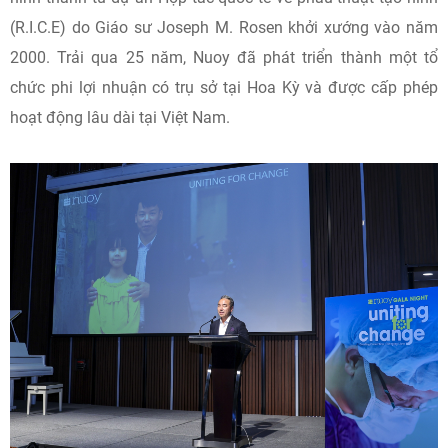
(R.I.C.E) do Giáo sư Joseph M. Rosen khởi xướng vào năm
2000. Trải qua 25 năm, Nuoy đã phát triển thành một tổ
chức phi lợi nhuận có trụ sở tại Hoa Kỳ và được cấp phép
hoạt động lâu dài tại Việt Nam.