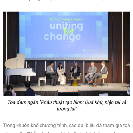
Tọa đàm ngắn "Phẫu thuật tạo hình: Quá khứ, hiện tại và
tương lai"
Trong khuôn khổ chương trình, các đại biểu đã tham gia tọa