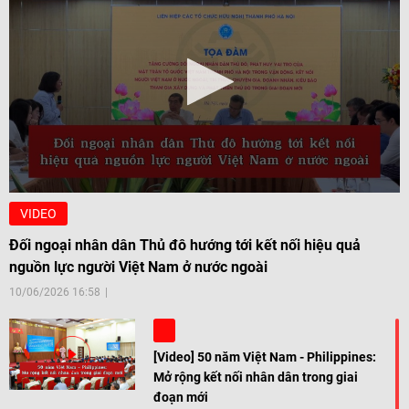
VIDEO
Đối ngoại nhân dân Thủ đô hướng tới kết nối hiệu quả
nguồn lực người Việt Nam ở nước ngoài
10/06/2026 16:58
[Video] 50 năm Việt Nam - Philippines:
Mở rộng kết nối nhân dân trong giai
đoạn mới