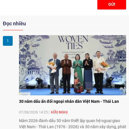
GỬI
Đọc nhiều
30 năm dấu ấn đối ngoại nhân dân Việt Nam - Thái Lan
07/08/2026 14:25
HỮU NGHỊ
Năm 2026 đánh dấu 50 năm thiết lập quan hệ ngoại giao
Việt Nam - Thái Lan (1976 - 2026) và 30 năm xây dựng, phát