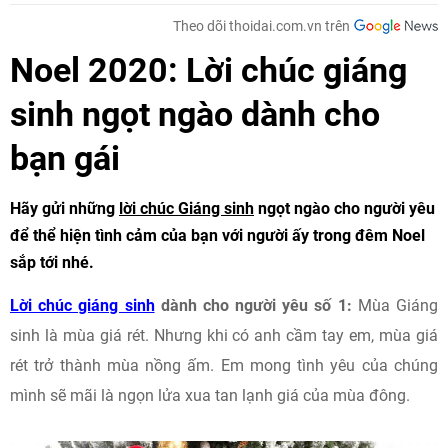
Theo dõi thoidai.com.vn trên
Noel 2020: Lời chúc giáng
sinh ngọt ngào dành cho
bạn gái
Hãy gửi những
lời chúc Giáng sinh
ngọt ngào cho người yêu
để thể hiện tình cảm của bạn với người ấy trong đêm Noel
sắp tới nhé.
Lời chúc giáng sinh
dành cho người yêu số 1:
Mùa Giáng
sinh là mùa giá rét. Nhưng khi có anh cầm tay em, mùa giá
rét trở thành mùa nồng ấm. Em mong tình yêu của chúng
mình sẽ mãi là ngọn lửa xua tan lạnh giá của mùa đông.