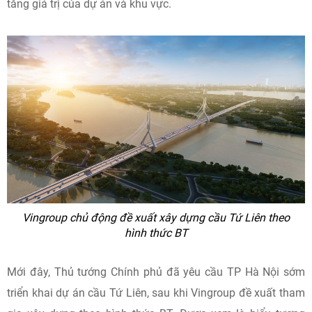
tăng giá trị của dự án và khu vực.
Vingroup chủ động đề xuất xây dựng cầu Tứ Liên theo
hình thức BT
Mới đây, Thủ tướng Chính phủ đã yêu cầu TP Hà Nội sớm
triển khai dự án cầu Tứ Liên, sau khi Vingroup đề xuất tham