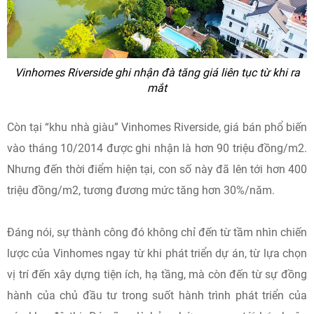
Vinhomes Riverside ghi nhận đà tăng giá liên tục từ khi ra
mắt
Còn tại “khu nhà giàu” Vinhomes Riverside, giá bán phổ biến
vào tháng 10/2014 được ghi nhận là hơn 90 triệu đồng/m2.
Nhưng đến thời điểm hiện tại, con số này đã lên tới hơn 400
triệu đồng/m2, tương đương mức tăng hơn 30%/năm.
Đáng nói, sự thành công đó không chỉ đến từ tầm nhìn chiến
lược của Vinhomes ngay từ khi phát triển dự án, từ lựa chọn
vị trí đến xây dựng tiện ích, hạ tầng, mà còn đến từ sự đồng
hành của chủ đầu tư trong suốt hành trình phát triển của