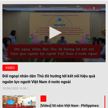
VIDEO
Đối ngoại nhân dân Thủ đô hướng tới kết nối hiệu quả
nguồn lực người Việt Nam ở nước ngoài
10/06/2026 16:58
[Video] 50 năm Việt Nam - Philippines: