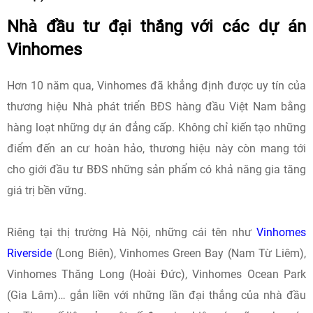
Nhà đầu tư đại thắng với các dự án
Vinhomes
Hơn 10 năm qua, Vinhomes đã khẳng định được uy tín của
thương hiệu Nhà phát triển BĐS hàng đầu Việt Nam bằng
hàng loạt những dự án đẳng cấp. Không chỉ kiến tạo những
điểm đến an cư hoàn hảo, thương hiệu này còn mang tới
cho giới đầu tư BĐS những sản phẩm có khả năng gia tăng
giá trị bền vững.
Riêng tại thị trường Hà Nội, những cái tên như
Vinhomes
Riverside
(Long Biên), Vinhomes Green Bay (Nam Từ Liêm),
Vinhomes Thăng Long (Hoài Đức), Vinhomes Ocean Park
(Gia Lâm)… gắn liền với những lần đại thắng của nhà đầu