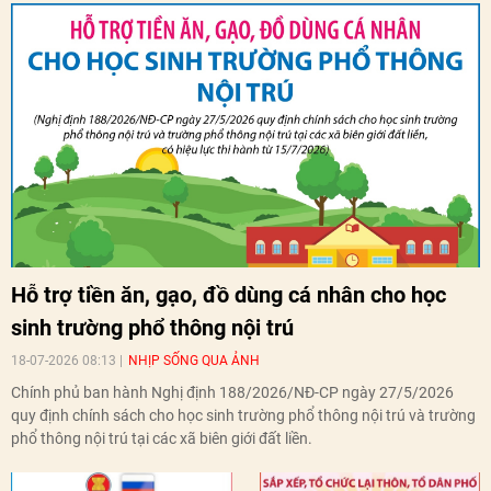
Hỗ trợ tiền ăn, gạo, đồ dùng cá nhân cho học
sinh trường phổ thông nội trú
18-07-2026 08:13
NHỊP SỐNG QUA ẢNH
Chính phủ ban hành Nghị định 188/2026/NĐ-CP ngày 27/5/2026
quy định chính sách cho học sinh trường phổ thông nội trú và trường
phổ thông nội trú tại các xã biên giới đất liền.