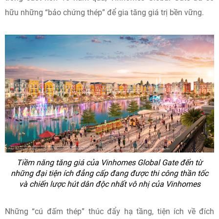
hữu những “bảo chứng thép” để gia tăng giá trị bền vững.
Tiềm năng tăng giá của Vinhomes Global Gate đến từ
những đại tiện ích đẳng cấp đang được thi công thần tốc
và chiến lược hút dân độc nhất vô nhị của Vinhomes
Những “cú đấm thép” thúc đẩy hạ tầng, tiện ích về đích