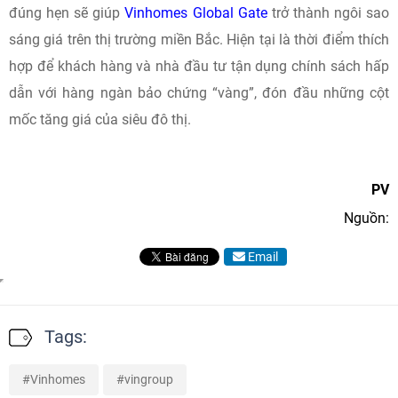
đúng hẹn sẽ giúp
Vinhomes Global Gate
trở thành ngôi sao
sáng giá trên thị trường miền Bắc. Hiện tại là thời điểm thích
hợp để khách hàng và nhà đầu tư tận dụng chính sách hấp
dẫn với hàng ngàn bảo chứng “vàng”, đón đầu những cột
mốc tăng giá của siêu đô thị.
PV
Nguồn:
Email
Tags:
Vinhomes
vingroup