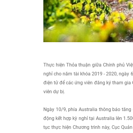
Thực hiện Thỏa thuận giữa Chính phủ Việ
nghỉ cho năm tài khóa 2019 - 2020, ngày 
điện tử để các ứng viên đăng ký tham gia
viên dự bị.
Ngày 10/9, phía Australia thông báo tăng
động kết hợp kỳ nghỉ tại Australia lên 1.5
tục thực hiện Chương trình này, Cục Quản