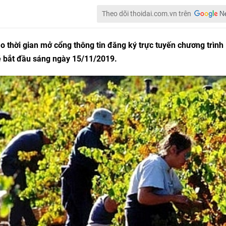
Theo dõi thoidai.com.vn trên
o thời gian mở cổng thông tin đăng ký trực tuyến chương trình
ẽ bắt đầu sáng ngày 15/11/2019.