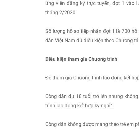
ứng viên đăng ký trực tuyến, đợt 1 vào
tháng 2/2020.
Số lượng hồ sơ tiếp nhận đợt 1 là 700 hồ s
dân Việt Nam đủ điều kiện theo Chương trìn
Điều kiện tham gia Chương trình
Để tham gia Chương trình lao động kết hợp 
Công dân đủ 18 tuổi trở lên nhưng không 
trình lao động kết hợp kỳ nghỉ”.
Công dân không được mang theo trẻ em phụ t