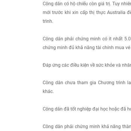
Công dân có hộ chiếu còn giá trị. Tuy nhiê
mới trước khi xin cấp thị thực Australia 
trình.
Công dân phải chứng minh có ít nhất 5.
chứng minh đủ khả năng tài chính mua vé
Đáp ứng các điều kiện về sức khỏe và nhân
Công dân chưa tham gia Chương trình lao
khác.
Công dân đã tốt nghiệp đại học hoặc đã ho
Công dân phải chứng minh khả năng thành