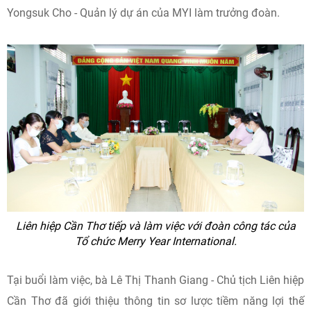
Yongsuk Cho - Quản lý dự án của MYI làm trưởng đoàn.
Liên hiệp Cần Thơ tiếp và làm việc với đoàn công tác của
Tổ chức Merry Year International.
Tại buổi làm việc, bà Lê Thị Thanh Giang - Chủ tịch Liên hiệp
Cần Thơ đã giới thiệu thông tin sơ lược tiềm năng lợi thế