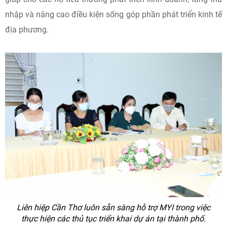
nhập và nâng cao điều kiện sống góp phần phát triển kinh tế
địa phương.
Liên hiệp Cần Thơ luôn sẵn sàng hỗ trợ MYI trong việc
thực hiện các thủ tục triển khai dự án tại thành phố.