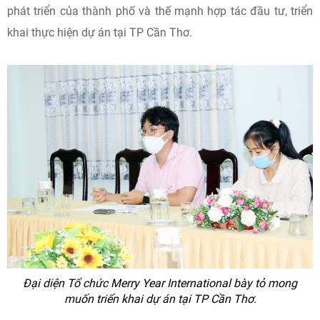
phát triển của thành phố và thế mạnh hợp tác đầu tư, triển
khai thực hiện dự án tại TP Cần Thơ.
Đại diện Tổ chức Merry Year International bày tỏ mong
muốn triển khai dự án tại TP Cần Thơ.