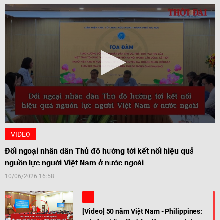
VIDEO
Đối ngoại nhân dân Thủ đô hướng tới kết nối hiệu quả
nguồn lực người Việt Nam ở nước ngoài
10/06/2026 16:58
[Video] 50 năm Việt Nam - Philippines: