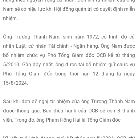
Nam sẽ có hiệu lực khi Hội đồng quản trị có quyết định miễn
nhiệm.
Ông Trương Thành Nam, sinh năm 1972, có trình độ cử
nhân Luật, cử nhân Tài chính - Ngân hàng. Ông Nam được
bổ nhiệm chức vụ Phó Tổng Giám đốc OCB kể từ tháng
5/2010. Gần đây nhất, ông được tái bổ nhiệm giữ chức vụ
Phó Tổng Giám đốc trong thời hạn 12 tháng là ngày
15/8/2024.
Sau khi đơn đề nghị từ nhiệm của ông Trương Thành Nam
được thông qua, Ban điều hành của OCB sẽ còn 8 thành
viên. Trong đó, ông Phạm Hồng Hải là Tổng Giám đốc.