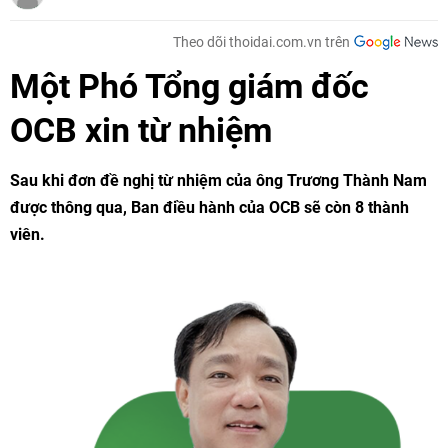
Theo dõi thoidai.com.vn trên
Một Phó Tổng giám đốc
OCB xin từ nhiệm
Sau khi đơn đề nghị từ nhiệm của ông Trương Thành Nam
được thông qua, Ban điều hành của OCB sẽ còn 8 thành
viên.