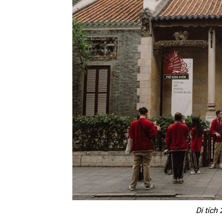
Di tích