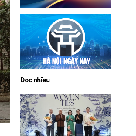
Đọc nhiều