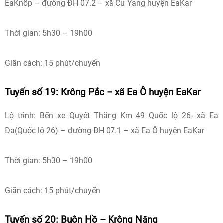
EaKnốp – đường ĐH 07.2 – xã Cư Yang huyện EaKar
Thời gian: 5h30 – 19h00
Giãn cách: 15 phút/chuyến
Tuyến số 19: Krông Pắc – xã Ea Ô huyện EaKar
Lộ trình: Bến xe Quyết Thắng Km 49 Quốc lộ 26- xã Ea
Đa(Quốc lộ 26) – đường ĐH 07.1 – xã Ea Ô huyện EaKar
Thời gian: 5h30 – 19h00
Giãn cách: 15 phút/chuyến
Tuyến số 20: Buôn Hồ – Krông Năng