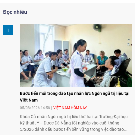
Đọc nhiều
Bước tiến mới trong đào tạo nhân lực Ngôn ngữ trị liệu tại
Việt Nam
05/08/2026 14:58
VIỆT NAM HÔM NAY
Khóa Cử nhân Ngôn ngữ trị liệu thứ hai tại Trường Đại học
Kỹ thuật Y – Dược Đà Nẵng tốt nghiệp vào cuối tháng
5/2026 đánh dấu bước tiến bền vững trong việc đào tạo