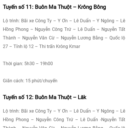
Tuyến số 11: Buôn Ma Thuột – Krông Bông
Lộ trình: Bãi xe Công Ty – Y Ơn – Lê Duẩn – Y Ngông – Lê
Hồng Phong – Nguyễn Công Trứ – Lê Duẩn – Nguyễn Tất
Thành – Nguyễn Văn Cừ – Nguyễn Lương Bằng – Quốc lộ
27 – Tỉnh lộ 12 – Thi trấn Krông Kmar
Thời gian: 5h30 – 19h00
Giãn cách: 15 phút/chuyến
Tuyến số 12: Buôn Ma Thuột – Lăk
Lộ trình: Bãi xe Công Ty – Y Ơn – Lê Duẩn – Y Ngông – Lê
Hồng Phong – Nguyễn Công Trứ – Lê Duẩn -Nguyễn Tất