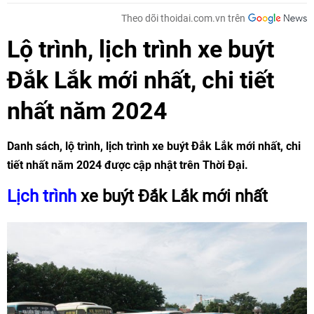
Theo dõi thoidai.com.vn trên
Lộ trình, lịch trình xe buýt
Đắk Lắk mới nhất, chi tiết
nhất năm 2024
Danh sách, lộ trình, lịch trình xe buýt Đắk Lắk mới nhất, chi
tiết nhất năm 2024 được cập nhật trên Thời Đại.
Lịch trình
xe buýt Đắk Lắk mới nhất