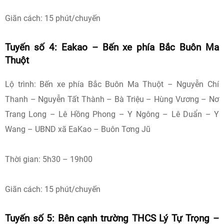
Giãn cách: 15 phút/chuyến
Tuyến số 4: Eakao – Bến xe phía Bắc Buôn Ma
Thuột
Lộ trình: Bến xe phía Bắc Buôn Ma Thuột – Nguyễn Chí
Thanh – Nguyễn Tất Thành – Bà Triệu – Hùng Vương – Nơ
Trang Long – Lê Hồng Phong – Y Ngông – Lê Duẩn – Y
Wang – UBND xã EaKao – Buôn Tơng Jũ
Thời gian: 5h30 – 19h00
Giãn cách: 15 phút/chuyến
Tuyến số 5: Bên cạnh trường THCS Lý Tự Trọng –