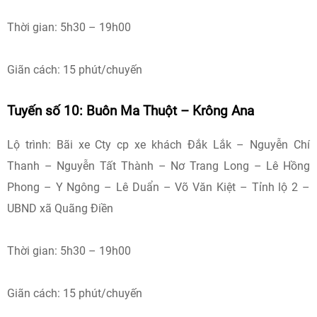
Thời gian: 5h30 – 19h00
Giãn cách: 15 phút/chuyến
Tuyến số 10: Buôn Ma Thuột – Krông Ana
Lộ trình: Bãi xe Cty cp xe khách Đắk Lắk – Nguyễn Chí
Thanh – Nguyễn Tất Thành – Nơ Trang Long – Lê Hồng
Phong – Y Ngông – Lê Duẩn – Võ Văn Kiệt – Tỉnh lộ 2 –
UBND xã Quãng Điền
Thời gian: 5h30 – 19h00
Giãn cách: 15 phút/chuyến