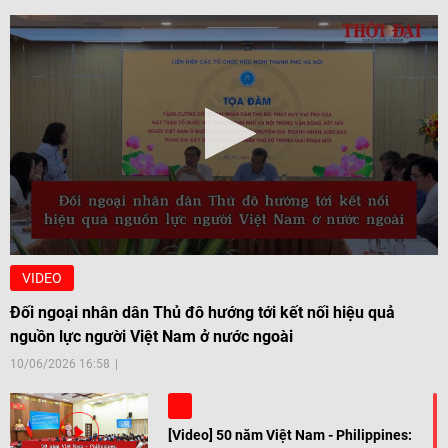
VIDEO
Đối ngoại nhân dân Thủ đô hướng tới kết nối hiệu quả
nguồn lực người Việt Nam ở nước ngoài
10/06/2026 16:58
[Video] 50 năm Việt Nam - Philippines: