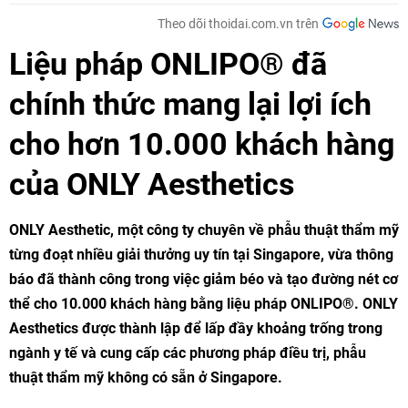
Theo dõi thoidai.com.vn trên
Liệu pháp ONLIPO® đã
chính thức mang lại lợi ích
cho hơn 10.000 khách hàng
của ONLY Aesthetics
ONLY Aesthetic, một công ty chuyên về phẫu thuật thẩm mỹ
từng đoạt nhiều giải thưởng uy tín tại Singapore, vừa thông
báo đã thành công trong việc giảm béo và tạo đường nét cơ
thể cho 10.000 khách hàng bằng liệu pháp ONLIPO®. ONLY
Aesthetics được thành lập để lấp đầy khoảng trống trong
ngành y tế và cung cấp các phương pháp điều trị, phẫu
thuật thẩm mỹ không có sẵn ở Singapore.