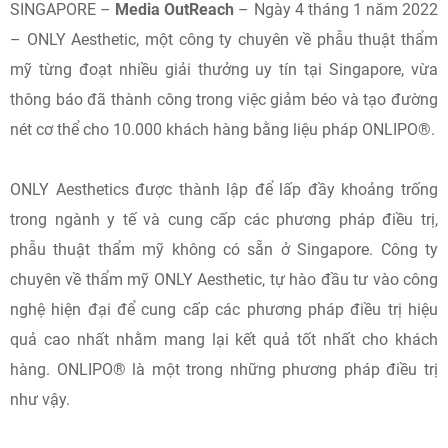
SINGAPORE –
Media OutReach
– Ngày 4 tháng 1 năm 2022
– ONLY Aesthetic, một công ty chuyên về phẫu thuật thẩm
mỹ từng đoạt nhiều giải thưởng uy tín tại Singapore, vừa
thông báo đã thành công trong việc giảm béo và tạo đường
nét cơ thể cho 10.000 khách hàng bằng liệu pháp ONLIPO®.
ONLY Aesthetics được thành lập để lấp đầy khoảng trống
trong ngành y tế và cung cấp các phương pháp điều trị,
phẫu thuật thẩm mỹ không có sẵn ở Singapore. Công ty
chuyên về thẩm mỹ ONLY Aesthetic, tự hào đầu tư vào công
nghệ hiện đại để cung cấp các phương pháp điều trị hiệu
quả cao nhất nhằm mang lại kết quả tốt nhất cho khách
hàng. ONLIPO® là một trong những phương pháp điều trị
như vậy.