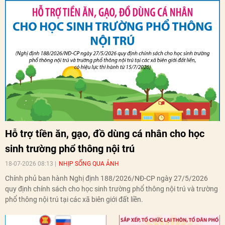
Hỗ trợ tiền ăn, gạo, đồ dùng cá nhân cho học
sinh trường phổ thông nội trú
18-07-2026 08:13
NHỊP SỐNG QUA ẢNH
Chính phủ ban hành Nghị định 188/2026/NĐ-CP ngày 27/5/2026
quy định chính sách cho học sinh trường phổ thông nội trú và trường
phổ thông nội trú tại các xã biên giới đất liền.