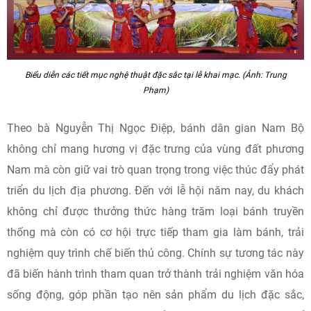
Biểu diễn các tiết mục nghệ thuật đặc sắc tại lễ khai mạc. (Ảnh: Trung
Phạm)
Theo bà Nguyễn Thị Ngọc Điệp, bánh dân gian Nam Bộ
không chỉ mang hương vị đặc trưng của vùng đất phương
Nam mà còn giữ vai trò quan trọng trong việc thúc đẩy phát
triển du lịch địa phương. Đến với lễ hội năm nay, du khách
không chỉ được thưởng thức hàng trăm loại bánh truyền
thống mà còn có cơ hội trực tiếp tham gia làm bánh, trải
nghiệm quy trình chế biến thủ công. Chính sự tương tác này
đã biến hành trình tham quan trở thành trải nghiệm văn hóa
sống động, góp phần tạo nên sản phẩm du lịch đặc sắc,