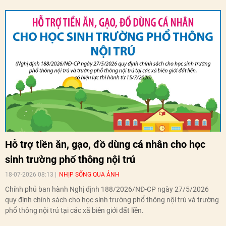
Hỗ trợ tiền ăn, gạo, đồ dùng cá nhân cho học
sinh trường phổ thông nội trú
18-07-2026 08:13
NHỊP SỐNG QUA ẢNH
Chính phủ ban hành Nghị định 188/2026/NĐ-CP ngày 27/5/2026
quy định chính sách cho học sinh trường phổ thông nội trú và trường
phổ thông nội trú tại các xã biên giới đất liền.