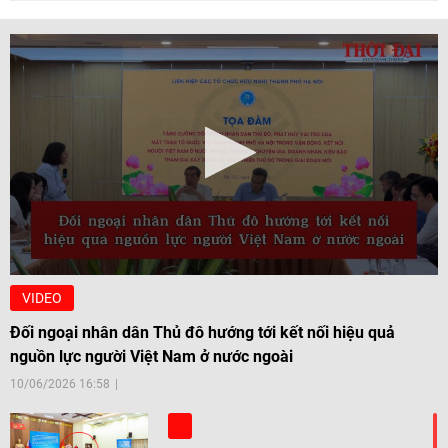
VIDEO
Đối ngoại nhân dân Thủ đô hướng tới kết nối hiệu quả
nguồn lực người Việt Nam ở nước ngoài
10/06/2026 16:58