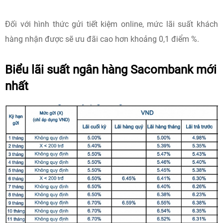
Đối với hình thức gửi tiết kiệm online, mức lãi suất khách
hàng nhận được sẽ ưu đãi cao hơn khoảng 0,1 điểm %.
Biểu lãi suất ngân hàng Sacombank mới
nhất