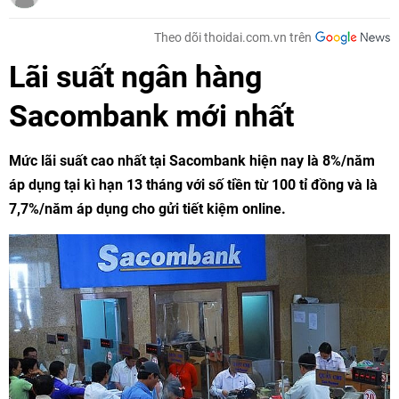
Theo dõi thoidai.com.vn trên
Lãi suất ngân hàng
Sacombank mới nhất
Mức lãi suất cao nhất tại Sacombank hiện nay là 8%/năm
áp dụng tại kì hạn 13 tháng với số tiền từ 100 tỉ đồng và là
7,7%/năm áp dụng cho gửi tiết kiệm online.