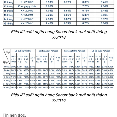
Biểu lãi suất ngân hàng Sacombank mới nhất tháng
7/2019
Biểu lãi suất ngân hàng Sacombank mới nhất tháng
7/2019
Tin nên đọc: