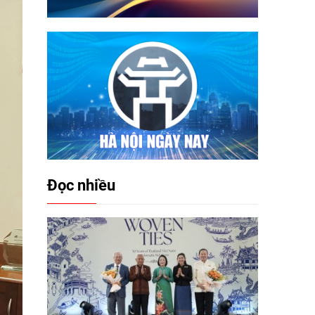
Đọc nhiều