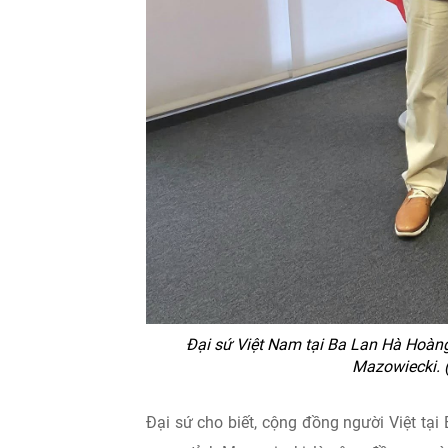
Đại sứ Việt Nam tại Ba Lan Hà Hoàng
Mazowiecki. 
Đại sứ cho biết, cộng đồng người Việt tại