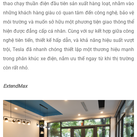
thao chạy thuần điện đầu tiên sản xuất hàng loạt, nhằm vào
những khách hàng giàu có quan tâm đến công nghệ, bảo vệ
môi trường và muốn sở hữu một phương tiện giao thông thể
hiện được đẳng cấp cá nhân. Cùng với sự kết hợp giữa công
nghệ tiên tiến, thiết kế hấp dẫn, và khả năng hiệu suất vượt
trội, Tesla đã nhanh chóng thiết lập một thương hiệu mạnh
trong phân khúc xe điện, nắm ưu thế ngay từ khi thị trường
còn rất nhỏ.
ExtendMax