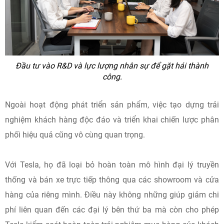
Đầu tư vào R&D và lực lượng nhân sự để gặt hái thành
công.
Ngoài hoạt động phát triển sản phẩm, việc tạo dựng trải
nghiệm khách hàng độc đáo và triển khai chiến lược phân
phối hiệu quả cũng vô cùng quan trọng.
Với Tesla, họ đã loại bỏ hoàn toàn mô hình đại lý truyền
thống và bán xe trực tiếp thông qua các showroom và cửa
hàng của riêng mình. Điều này không những giúp giảm chi
phí liên quan đến các đại lý bên thứ ba mà còn cho phép