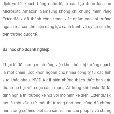
dịch vụ tới khách hàng quốc tế, từ các tập đoàn lớn như
Microsoft, Amazon, Samsung không chỉ chứng minh rằng
ExtendMax đã thành công trong việc nhắm vào thị trường
ngách mà còn thể hiện năng lực cạnh tranh và uy tín của họ
trên trường quốc tế.
Bài học cho doanh nghiệp
Thực tế đã chứng minh rằng việc khai thác thị trường ngách
là một chiến lược khôn ngoan cho nhiều công ty từ các lĩnh
vực khác nhau. NVIDIA đã biến những thách thức ban đầu
thành cơ hội với cuộc cách mạng AI, trong khi Tesla đã tái
định nghĩa thị trường xe hơi với mô hình xe điện. ExtendMax,
tuy là một ví dụ từ một thị trường nhỏ hơn, cũng đã chứng
minh rằng sự hiểu biết sâu sắc về nhu cầu pháp lý và chứng