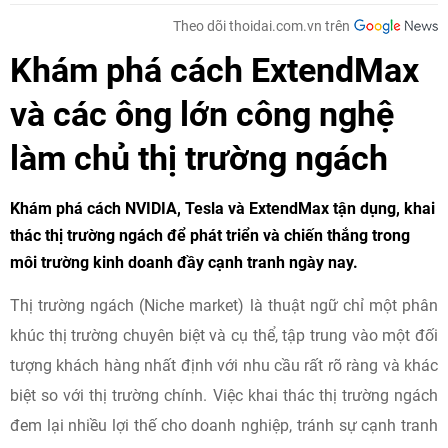
Theo dõi thoidai.com.vn trên
Khám phá cách ExtendMax
và các ông lớn công nghệ
làm chủ thị trường ngách
Khám phá cách NVIDIA, Tesla và ExtendMax tận dụng, khai
thác thị trường ngách để phát triển và chiến thắng trong
môi trường kinh doanh đầy cạnh tranh ngày nay.
Thị trường ngách (Niche market) là thuật ngữ chỉ một phân
khúc thị trường chuyên biệt và cụ thể, tập trung vào một đối
tượng khách hàng nhất định với nhu cầu rất rõ ràng và khác
biệt so với thị trường chính. Việc khai thác thị trường ngách
đem lại nhiều lợi thế cho doanh nghiệp, tránh sự cạnh tranh