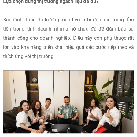
Lựa chọn đúng thị trường ngách liệu đã đủ?
Xác định đúng thị trường mục tiêu là bước quan trọng đầu
tiên trong kinh doanh, nhưng nó chưa đủ để đảm bảo sự
thành công cho doanh nghiệp. Điều này còn phụ thuộc rất
lớn vào khả năng triển khai hiệu quả các bước tiếp theo và
thích ứng với thị trường.