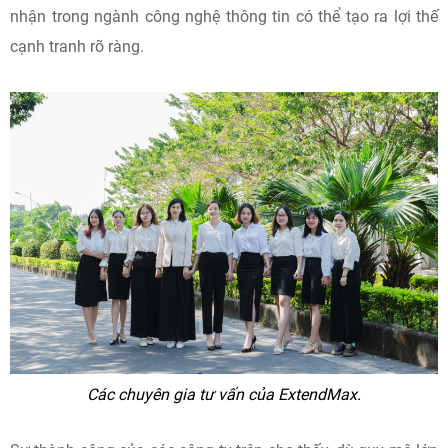
nhận trong ngành công nghệ thông tin có thể tạo ra lợi thế
cạnh tranh rõ ràng.
Các chuyên gia tư vấn của ExtendMax.