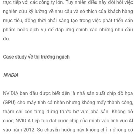
trực tiếp với các công ty lớn. Tuy nhiên điều này đòi hỏi việc
nghiên cứu kỹ lưỡng về nhu cầu và sở thích của khách hàng
mục tiêu, đồng thời phải sáng tạo trong việc phát triển sản
phẩm hoặc dịch vụ để đáp ứng chính xác những nhu cầu
đó.
Case study về thị trường ngách
NVIDIA
NVIDIA ban đầu được biết đến là nhà sản xuất chip đồ họa
(GPU) cho máy tính cá nhân nhưng không mấy thành công,
thậm chí còn từng đứng trước bờ vực phá sản. Không bỏ
cuộc, NVIDIA tiếp tục đặt cược chip của mình vào lĩnh vực AI
vào năm 2012. Sự chuyển hướng này không chỉ mở rộng cơ