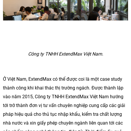
Công ty TNHH ExtendMax Việt Nam.
Ở Việt Nam, ExtendMax có thể được coi là một case study
thành công khi khai thác thị trường ngách. Được thành lập
vào năm 2015, Công ty TNHH ExtendMax Việt Nam hướng
tới trở thành đơn vị tư vấn chuyên nghiệp cung cấp các giải
pháp hiệu quả cho thủ tục nhập khẩu, kiểm tra chất lượng
nhà nước và xin giấy phép chuyên ngành liên quan tới các