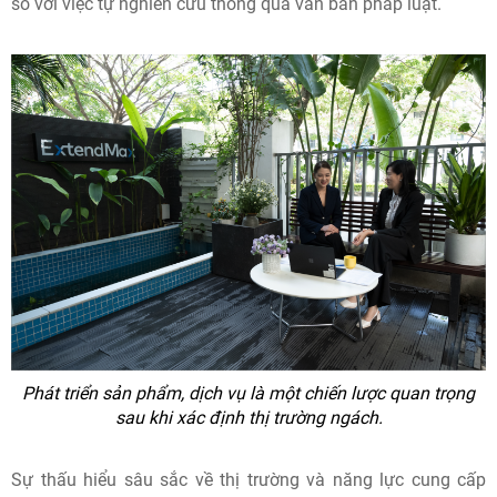
so với việc tự nghiên cứu thông qua văn bản pháp luật.
Phát triển sản phẩm, dịch vụ là một chiến lược quan trọng
sau khi xác định thị trường ngách.
Sự thấu hiểu sâu sắc về thị trường và năng lực cung cấp