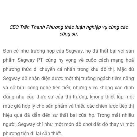
CEO Trần Thanh Phương thảo luận nghiệp vụ cùng các
cộng sự.
Đơn cử như trường hợp của Segway, họ đã thất bại với sản
phẩm Segway PT cùng hy vọng về cuộc cách mạng hoá
phương thức di chuyển cá nhân trong khu đô thị. Mặc dù
Segway đã nhận diện được một thị trường ngách tiềm năng
và sở hữu công nghệ tiên tiến, nhưng việc không xác định
đúng nhu cầu thực sự của thị trường, không thiết lập một
mức giá hợp lý cho sản phẩm và thiếu các chiến lược tiếp thị
hiệu quả đã dẫn đến sự thất bại của họ. Trong mắt nhiều
người, Segway chỉ như một món đồ chơi đắt đỏ thay vì một
phương tiện đi lại cần thiết.