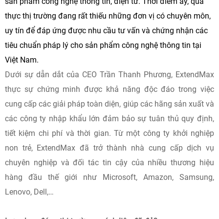
sản phẩm công nghệ thông tin, điện tử. Thời điểm ấy, quả
thực thị trường đang rất thiếu những đơn vị có chuyên môn,
uy tín để đáp ứng được nhu cầu tư vấn và chứng nhận các
tiêu chuẩn pháp lý cho sản phẩm công nghệ thông tin tại
Việt Nam.
Dưới sự dẫn dắt của CEO Trần Thanh Phương, ExtendMax
thực sự chứng minh được khả năng độc đáo trong việc
cung cấp các giải pháp toàn diện, giúp các hãng sản xuất và
các công ty nhập khẩu lớn đảm bảo sự tuân thủ quy định,
tiết kiệm chi phí và thời gian. Từ một công ty khởi nghiệp
non trẻ, ExtendMax đã trở thành nhà cung cấp dịch vụ
chuyên nghiệp và đối tác tin cậy của nhiều thương hiệu
hàng đầu thế giới như Microsoft, Amazon, Samsung,
Lenovo, Dell,…