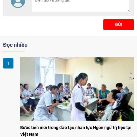
GỬI
Đọc nhiều
Bước tiến mới trong đào tạo nhân lực Ngôn ngữ trị liệu tại
Việt Nam