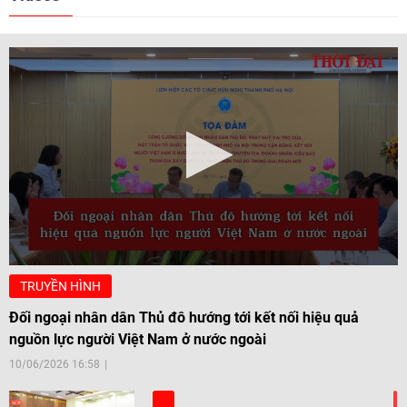
TRUYỀN HÌNH
Đối ngoại nhân dân Thủ đô hướng tới kết nối hiệu quả
nguồn lực người Việt Nam ở nước ngoài
10/06/2026 16:58