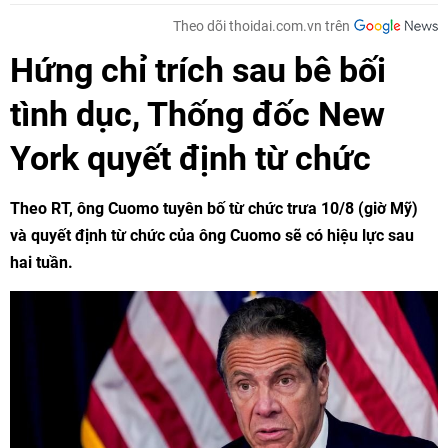
Theo dõi thoidai.com.vn trên
Hứng chỉ trích sau bê bối
tình dục, Thống đốc New
York quyết định từ chức
Theo RT, ông Cuomo tuyên bố từ chức trưa 10/8 (giờ Mỹ)
và quyết định từ chức của ông Cuomo sẽ có hiệu lực sau
hai tuần.