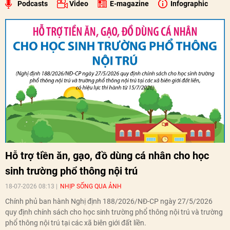
Podcasts
Video
E-magazine
Infographic
Hỗ trợ tiền ăn, gạo, đồ dùng cá nhân cho học
sinh trường phổ thông nội trú
18-07-2026 08:13
NHỊP SỐNG QUA ẢNH
Chính phủ ban hành Nghị định 188/2026/NĐ-CP ngày 27/5/2026
quy định chính sách cho học sinh trường phổ thông nội trú và trường
phổ thông nội trú tại các xã biên giới đất liền.