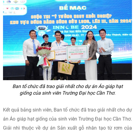
Ban tổ chức đã trao giải nhất cho dự án Áo giáp hạt
giống của sinh viên Trường Đại học Cần Thơ.
Kết quả bảng sinh viên, Ban tổ chức đã trao giải nhất cho dự
án Áo giáp hạt giống của sinh viên Trường Đại học Cần Thơ.
Giải nhì thuộc về dự án Sản xuất gỗ nhân tạo từ rơm của