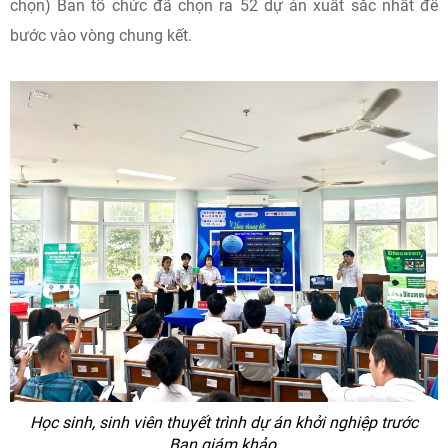
chọn) Ban tổ chức đã chọn ra 52 dự án xuất sắc nhất để
bước vào vòng chung kết.
Học sinh, sinh viên thuyết trình dự án khởi nghiệp trước
Ban giám khảo.