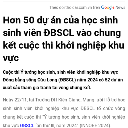
Theo dõi thoidai.com.vn trên
Hơn 50 dự án của học sinh
sinh viên ĐBSCL vào chung
kết cuộc thi khởi nghiệp khu
vực
Cuộc thi Ý tưởng học sinh, sinh viên khởi nghiệp khu vực
Đồng bằng sông Cửu Long (ĐBSCL) năm 2024 có 52 dự án
xuất sắc tham gia tranh tài vòng chung kết.
Ngày 22/11, tại Trường ĐH Kiên Giang, Mạng lưới Hỗ trợ học
sinh sinh viên khởi nghiệp khu vực ĐBSCL tổ chức vòng
chung kết cuộc thi “Ý tưởng học sinh, sinh viên khởi nghiệp
khu vực
ĐBSCL
lần thứ III, năm 2024” (INNOBE 2024).