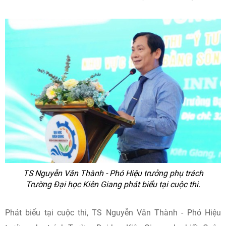
TS Nguyễn Văn Thành - Phó Hiệu trưởng phụ trách
Trường Đại học Kiên Giang phát biểu tại cuộc thi.
Phát biểu tại cuộc thi, TS Nguyễn Văn Thành - Phó Hiệu