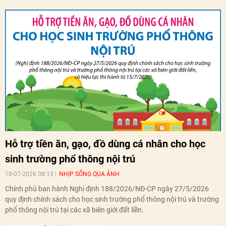
Hỗ trợ tiền ăn, gạo, đồ dùng cá nhân cho học
sinh trường phổ thông nội trú
18-07-2026 08:13
NHỊP SỐNG QUA ẢNH
Chính phủ ban hành Nghị định 188/2026/NĐ-CP ngày 27/5/2026
quy định chính sách cho học sinh trường phổ thông nội trú và trường
phổ thông nội trú tại các xã biên giới đất liền.