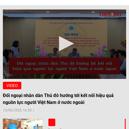
VIDEO
Đối ngoại nhân dân Thủ đô hướng tới kết nối hiệu quả
nguồn lực người Việt Nam ở nước ngoài
10/06/2026 16:58