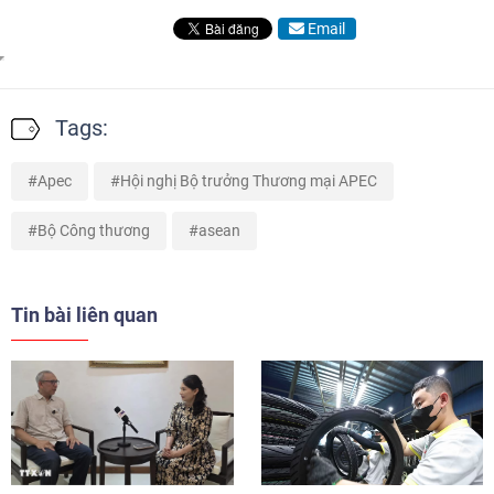
Email
Tags:
Apec
Hội nghị Bộ trưởng Thương mại APEC
Bộ Công thương
asean
Tin bài liên quan