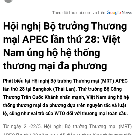
Theo dõi thoidai.com.vn trên
Hội nghị Bộ trưởng Thương
mại APEC lần thứ 28: Việt
Nam ủng hộ hệ thống
thương mại đa phương
Phát biểu tại Hội nghị Bộ trưởng Thương mại (MRT) APEC
lần thứ 28 tại Bangkok (Thái Lan), Thứ trưởng Bộ Công
Thương Trần Quốc Khánh nhấn mạnh, Việt Nam ủng hộ hệ
thống thương mại đa phương dựa trên nguyên tắc và luật
lệ, cũng như vai trò của WTO đối với thương mại toàn cầu.
Từ ngày 21-22/5, Hội nghị Bộ trưởng Thương mại (MRT)