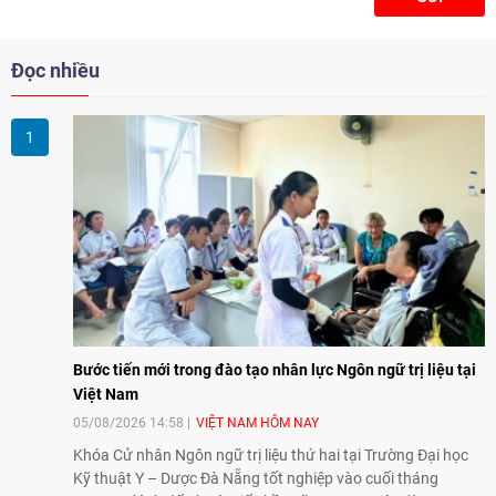
Đọc nhiều
Bước tiến mới trong đào tạo nhân lực Ngôn ngữ trị liệu tại
Việt Nam
05/08/2026 14:58
VIỆT NAM HÔM NAY
Khóa Cử nhân Ngôn ngữ trị liệu thứ hai tại Trường Đại học
Kỹ thuật Y – Dược Đà Nẵng tốt nghiệp vào cuối tháng