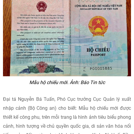
Mẫu hộ chiếu mới. Ảnh: Báo Tin tức
Đại tá Nguyễn Bá Tuấn, Phó Cục trưởng Cục Quản lý xuất
nhập cảnh (Bộ Công an) cho biết: Mẫu hộ chiếu mới được
thiết kế công phu, trên mỗi trang là hình ảnh tiêu biểu phong
cảnh, hình tượng về chủ quyền quốc gia, di sản văn hóa nổi