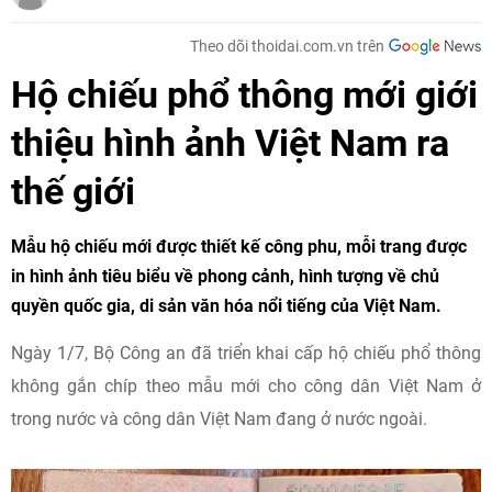
Theo dõi thoidai.com.vn trên
Hộ chiếu phổ thông mới giới
thiệu hình ảnh Việt Nam ra
thế giới
Mẫu hộ chiếu mới được thiết kế công phu, mỗi trang được
in hình ảnh tiêu biểu về phong cảnh, hình tượng về chủ
quyền quốc gia, di sản văn hóa nổi tiếng của Việt Nam.
Ngày 1/7, Bộ Công an đã triển khai cấp hộ chiếu phổ thông
không gắn chíp theo mẫu mới cho công dân Việt Nam ở
trong nước và công dân Việt Nam đang ở nước ngoài.