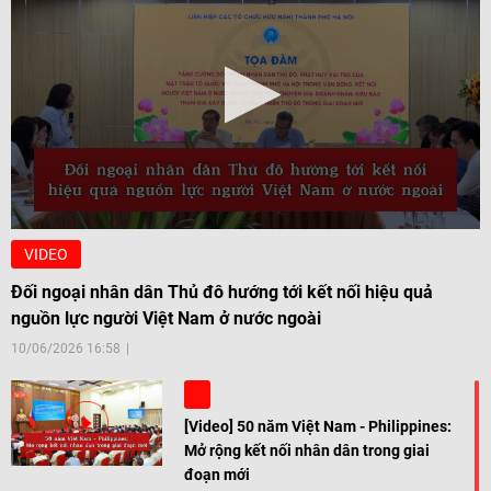
VIDEO
Đối ngoại nhân dân Thủ đô hướng tới kết nối hiệu quả
nguồn lực người Việt Nam ở nước ngoài
10/06/2026 16:58
[Video] 50 năm Việt Nam - Philippines:
Mở rộng kết nối nhân dân trong giai
đoạn mới