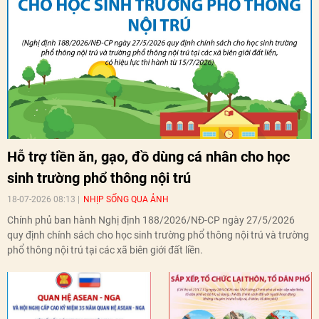
Hỗ trợ tiền ăn, gạo, đồ dùng cá nhân cho học
sinh trường phổ thông nội trú
18-07-2026 08:13
NHỊP SỐNG QUA ẢNH
Chính phủ ban hành Nghị định 188/2026/NĐ-CP ngày 27/5/2026
quy định chính sách cho học sinh trường phổ thông nội trú và trường
phổ thông nội trú tại các xã biên giới đất liền.