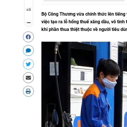
a
a
Bộ Công Thương vừa chính thức lên tiếng v
việc tạo ra lỗ hổng thuế xăng dầu, vô tìn
khi phần thua thiệt thuộc về người tiêu dù