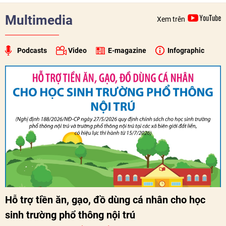
Multimedia
Xem trên
Podcasts
Video
E-magazine
Infographic
Hỗ trợ tiền ăn, gạo, đồ dùng cá nhân cho học
sinh trường phổ thông nội trú