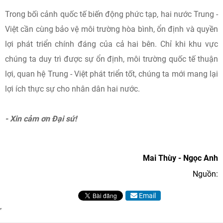
Trong bối cảnh quốc tế biến động phức tạp, hai nước Trung -
Việt cần cùng bảo vệ môi trường hòa bình, ổn định và quyền
lợi phát triển chính đáng của cả hai bên. Chỉ khi khu vực
chúng ta duy trì được sự ổn định, môi trường quốc tế thuận
lợi, quan hệ Trung - Việt phát triển tốt, chúng ta mới mang lại
lợi ích thực sự cho nhân dân hai nước.
- Xin cảm ơn Đại sứ!
Mai Thùy - Ngọc Anh
Nguồn:
Email