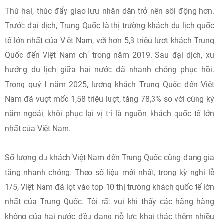
Thứ hai, thúc đẩy giao lưu nhân dân trở nên sôi động hơn.
Trước đại dịch, Trung Quốc là thị trường khách du lịch quốc
tế lớn nhất của Việt Nam, với hơn 5,8 triệu lượt khách Trung
Quốc đến Việt Nam chỉ trong năm 2019. Sau đại dịch, xu
hướng du lịch giữa hai nước đã nhanh chóng phục hồi.
Trong quý I năm 2025, lượng khách Trung Quốc đến Việt
Nam đã vượt mốc 1,58 triệu lượt, tăng 78,3% so với cùng kỳ
năm ngoái, khôi phục lại vị trí là nguồn khách quốc tế lớn
nhất của Việt Nam.
Số lượng du khách Việt Nam đến Trung Quốc cũng đang gia
tăng nhanh chóng. Theo số liệu mới nhất, trong kỳ nghỉ lễ
1/5, Việt Nam đã lọt vào top 10 thị trường khách quốc tế lớn
nhất của Trung Quốc. Tôi rất vui khi thấy các hãng hàng
không của hai nước đều đang nỗ lực khai thác thêm nhiều