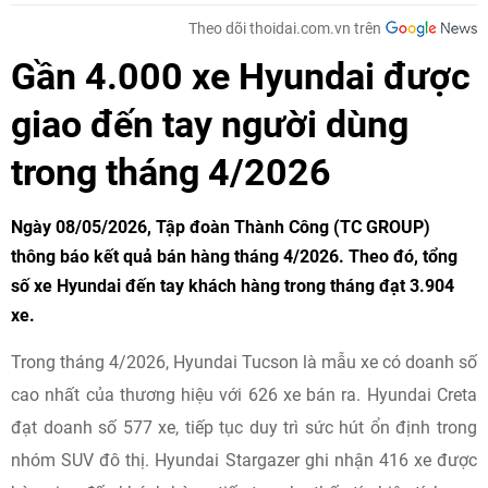
Theo dõi thoidai.com.vn trên
Gần 4.000 xe Hyundai được
giao đến tay người dùng
trong tháng 4/2026
Ngày 08/05/2026, Tập đoàn Thành Công (TC GROUP)
thông báo kết quả bán hàng tháng 4/2026. Theo đó, tổng
số xe Hyundai đến tay khách hàng trong tháng đạt 3.904
xe.
Trong tháng 4/2026, Hyundai Tucson là mẫu xe có doanh số
cao nhất của thương hiệu với 626 xe bán ra. Hyundai Creta
đạt doanh số 577 xe, tiếp tục duy trì sức hút ổn định trong
nhóm SUV đô thị. Hyundai Stargazer ghi nhận 416 xe được