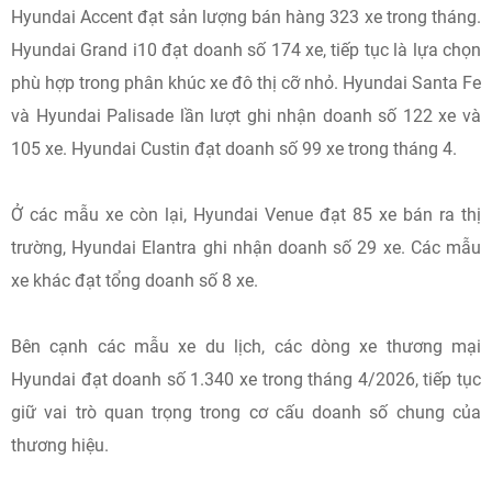
Hyundai Accent đạt sản lượng bán hàng 323 xe trong tháng.
Hyundai Grand i10 đạt doanh số 174 xe, tiếp tục là lựa chọn
phù hợp trong phân khúc xe đô thị cỡ nhỏ. Hyundai Santa Fe
và Hyundai Palisade lần lượt ghi nhận doanh số 122 xe và
105 xe. Hyundai Custin đạt doanh số 99 xe trong tháng 4.
Ở các mẫu xe còn lại, Hyundai Venue đạt 85 xe bán ra thị
trường, Hyundai Elantra ghi nhận doanh số 29 xe. Các mẫu
xe khác đạt tổng doanh số 8 xe.
Bên cạnh các mẫu xe du lịch, các dòng xe thương mại
Hyundai đạt doanh số 1.340 xe trong tháng 4/2026, tiếp tục
giữ vai trò quan trọng trong cơ cấu doanh số chung của
thương hiệu.