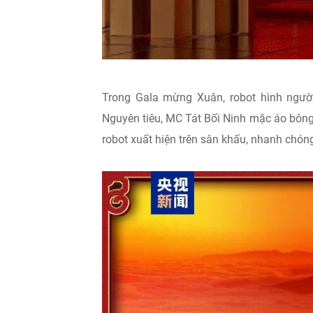
Trong Gala mừng Xuân, robot hình người
Nguyên tiêu, MC Tát Bối Ninh mặc áo bông 
robot xuất hiện trên sân khấu, nhanh chó