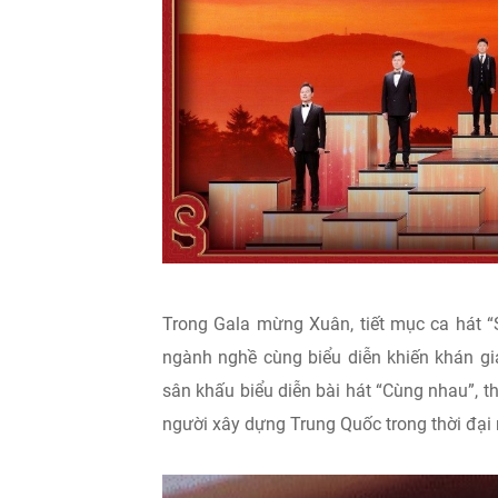
Trong Gala mừng Xuân, tiết mục ca hát “Sư
ngành nghề cùng biểu diễn khiến khán g
sân khấu biểu diễn bài hát “Cùng nhau”, 
người xây dựng Trung Quốc trong thời đại 