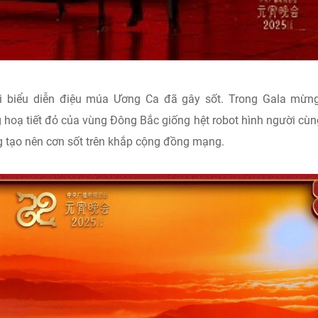
 biểu diễn điệu múa Ương Ca đã gây sốt. Trong Gala mừng
hoạ tiết đỏ của vùng Đông Bắc giống hệt robot hình người cùn
ng tạo nên cơn sốt trên khắp cộng đồng mạng.