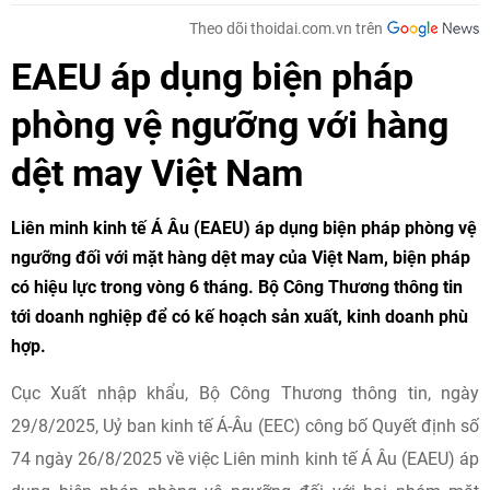
Theo dõi thoidai.com.vn trên
EAEU áp dụng biện pháp
phòng vệ ngưỡng với hàng
dệt may Việt Nam
Liên minh kinh tế Á Âu (EAEU) áp dụng biện pháp phòng vệ
ngưỡng đối với mặt hàng dệt may của Việt Nam, biện pháp
có hiệu lực trong vòng 6 tháng. Bộ Công Thương thông tin
tới doanh nghiệp để có kế hoạch sản xuất, kinh doanh phù
hợp.
Cục Xuất nhập khẩu, Bộ Công Thương thông tin, ngày
29/8/2025, Uỷ ban kinh tế Á-Âu (EEC) công bố Quyết định số
74 ngày 26/8/2025 về việc Liên minh kinh tế Á Âu (EAEU) áp