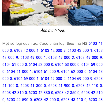
Ảnh minh họa.
Một số loại quần áo, được phân loại theo mã HS
6103 41
000 0
,
6103 42 000 1
,
6103 42 000 9
,
6103 43 000 1
,
6103
43 000 9
,
6103 49 000 1
,
6103 49 000 2
,
6103 49 000 9
,
6104 51 000 0
,
6104 52 000 0
,
6104 53 000 0
,
6104 59 000
0
,
6104 61 000 1
,
6104 61 000 9
,
6104 62 000 0
,
6104 63
000 0
,
6104 69 000 1
,
6104 69 000 2
,
6104 69 000 9
,
6203
41 100 0
,
6203 41 300 0
,
6203 41 900 0
,
6203 42 110 0
,
6203 42 310 0
,
6203 42 330 0
,
6203 42 350 0
,
6203 42 510
0
,
6203 42 590 0
,
6203 42 900 0
,
6203 43 110 0
,
6203 43