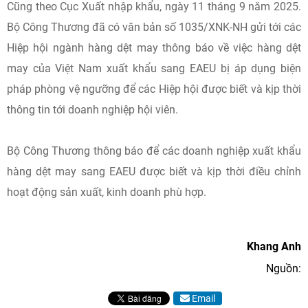
Cũng theo Cục Xuất nhập khẩu, ngày 11 tháng 9 năm 2025.
Bộ Công Thương đã có văn bản số 1035/XNK-NH gửi tới các
Hiệp hội ngành hàng dệt may thông báo về việc hàng dệt
may của Việt Nam xuất khẩu sang EAEU bị áp dụng biện
pháp phòng vệ ngưỡng để các Hiệp hội được biết và kịp thời
thông tin tới doanh nghiệp hội viên.
Bộ Công Thương thông báo để các doanh nghiệp xuất khẩu
hàng dệt may sang EAEU được biết và kịp thời điều chỉnh
hoạt động sản xuất, kinh doanh phù hợp.
Khang Anh
Nguồn:
Email