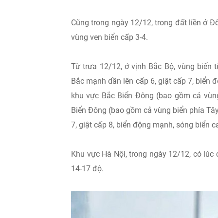
Cũng trong ngày 12/12, trong đất liền ở
vùng ven biển cấp 3-4.
Từ trưa 12/12, ở vịnh Bắc Bộ, vùng biển
Bắc mạnh dần lên cấp 6, giật cấp 7, biển 
khu vực Bắc Biển Đông (bao gồm cả vùn
Biển Đông (bao gồm cả vùng biển phía Tây
7, giật cấp 8, biển động mạnh, sóng biển c
Khu vực Hà Nội, trong ngày 12/12, có lúc 
14-17 độ.