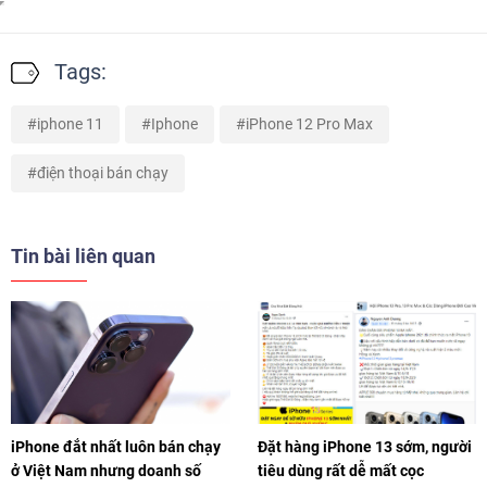
Tags:
iphone 11
Iphone
iPhone 12 Pro Max
điện thoại bán chạy
Tin bài liên quan
iPhone đắt nhất luôn bán chạy
Đặt hàng iPhone 13 sớm, người
ở Việt Nam nhưng doanh số
tiêu dùng rất dễ mất cọc