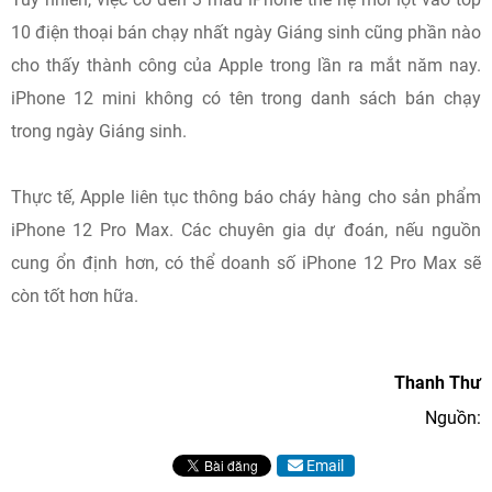
10 điện thoại bán chạy nhất ngày Giáng sinh cũng phần nào
cho thấy thành công của Apple trong lần ra mắt năm nay.
iPhone 12 mini không có tên trong danh sách bán chạy
trong ngày Giáng sinh.
Thực tế, Apple liên tục thông báo cháy hàng cho sản phẩm
iPhone 12 Pro Max. Các chuyên gia dự đoán, nếu nguồn
cung ổn định hơn, có thể doanh số iPhone 12 Pro Max sẽ
còn tốt hơn hữa.
Thanh Thư
Nguồn:
Email