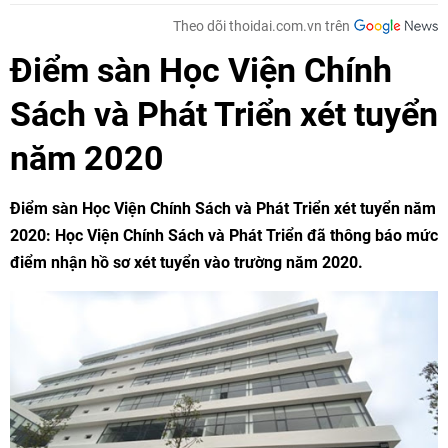
Theo dõi thoidai.com.vn trên
Điểm sàn Học Viện Chính
Sách và Phát Triển xét tuyển
năm 2020
Điểm sàn Học Viện Chính Sách và Phát Triển xét tuyển năm
2020
: Học Viện Chính Sách và Phát Triển đã thông báo mức
điểm nhận hồ sơ xét tuyển vào trường năm 2020.