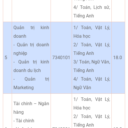
4/ Toán, Lịch sử,
Tiếng Anh
Quản trị kinh
1/ Toán, Vật Lý,
doanh
Hóa học
- Quản trị doanh
2/ Toán, Vật Lý,
nghiệp
Tiếng Anh
5
7340101
18.0
- Quản trị kinh
3/ Toán, Ngữ Văn,
doanh du lịch
Tiếng Anh
- Quản trị
4/ Toán, Vật Lý,
Marketing
Ngữ Văn
1/ Toán, Vật Lý,
Tài chính – Ngân
Hóa học
hàng
2/ Toán, Vật Lý,
- Tài chính
Tiếng Anh