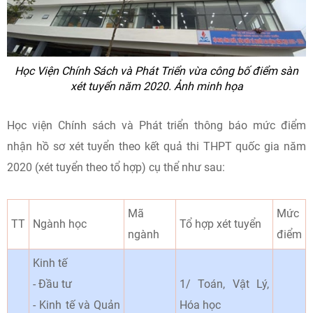
Học Viện Chính Sách và Phát Triển vừa công bố điểm sàn
xét tuyển năm 2020. Ảnh minh họa
Học viện Chính sách và Phát triển thông báo mức điểm
nhận hồ sơ xét tuyển theo kết quả thi THPT quốc gia năm
2020 (xét tuyển theo tổ hợp) cụ thể như sau:
Mã
Mức
TT
Ngành học
Tổ hợp xét tuyển
ngành
điểm
Kinh tế
- Đầu tư
1/ Toán, Vật Lý,
- Kinh tế và Quản
Hóa học