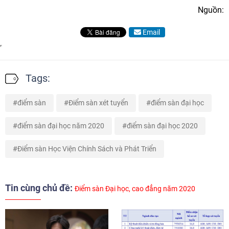
Nguồn:
Email
Tags:
điểm sàn
Điểm sàn xét tuyển
điểm sàn đại học
điểm sàn đại học năm 2020
điểm sàn đại học 2020
Điểm sàn Học Viện Chính Sách và Phát Triển
Tin cùng chủ đề:
Điểm sàn Đại học, cao đẳng năm 2020