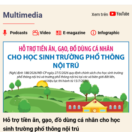
Multimedia
Xem trên
Podcasts
Video
E-magazine
Infographic
Hỗ trợ tiền ăn, gạo, đồ dùng cá nhân cho học
sinh trường phổ thông nội trú