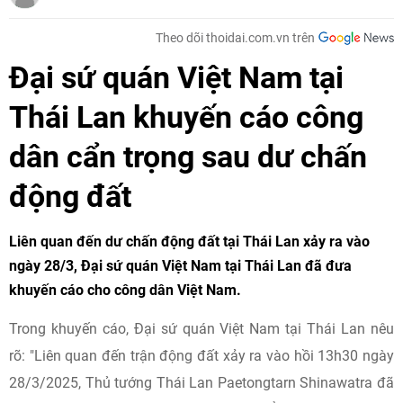
Theo dõi thoidai.com.vn trên
Đại sứ quán Việt Nam tại
Thái Lan khuyến cáo công
dân cẩn trọng sau dư chấn
động đất
Liên quan đến dư chấn động đất tại Thái Lan xảy ra vào
ngày 28/3, Đại sứ quán Việt Nam tại Thái Lan đã đưa
khuyến cáo cho công dân Việt Nam.
Trong khuyến cáo, Đại sứ quán Việt Nam tại Thái Lan nêu
rõ: "Liên quan đến trận động đất xảy ra vào hồi 13h30 ngày
28/3/2025, Thủ tướng Thái Lan Paetongtarn Shinawatra đã