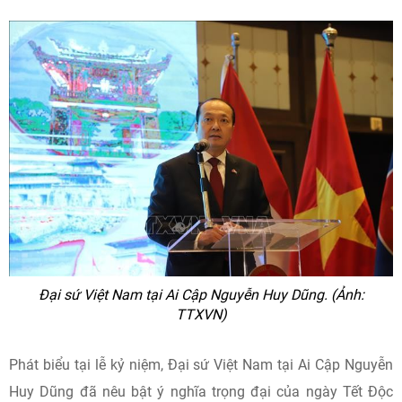
Đại sứ Việt Nam tại Ai Cập Nguyễn Huy Dũng. (Ảnh:
TTXVN)
Phát biểu tại lễ kỷ niệm, Đại sứ Việt Nam tại Ai Cập Nguyễn
Huy Dũng đã nêu bật ý nghĩa trọng đại của ngày Tết Độc