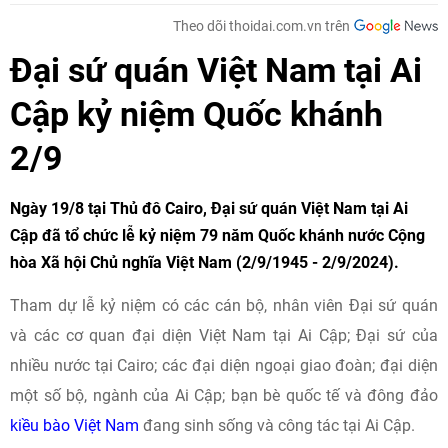
Theo dõi thoidai.com.vn trên
Đại sứ quán Việt Nam tại Ai
Cập kỷ niệm Quốc khánh
2/9
Ngày 19/8 tại Thủ đô Cairo, Đại sứ quán Việt Nam tại Ai
Cập đã tổ chức lễ kỷ niệm 79 năm Quốc khánh nước Cộng
hòa Xã hội Chủ nghĩa Việt Nam (2/9/1945 - 2/9/2024).
Tham dự lễ kỷ niệm có các cán bộ, nhân viên Đại sứ quán
và các cơ quan đại diện Việt Nam tại Ai Cập; Đại sứ của
nhiều nước tại Cairo; các đại diện ngoại giao đoàn; đại diện
một số bộ, ngành của Ai Cập; bạn bè quốc tế và đông đảo
kiều bào Việt Nam
đang sinh sống và công tác tại Ai Cập.