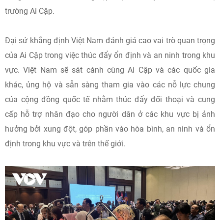
trường Ai Cập.
Đại sứ khẳng định Việt Nam đánh giá cao vai trò quan trọng
của Ai Cập trong việc thúc đẩy ổn định và an ninh trong khu
vực. Việt Nam sẽ sát cánh cùng Ai Cập và các quốc gia
khác, ủng hộ và sẵn sàng tham gia vào các nỗ lực chung
của cộng đồng quốc tế nhằm thúc đẩy đối thoại và cung
cấp hỗ trợ nhân đạo cho người dân ở các khu vực bị ảnh
hưởng bởi xung đột, góp phần vào hòa bình, an ninh và ổn
định trong khu vực và trên thế giới.