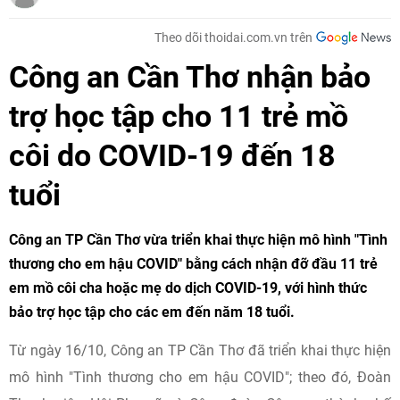
Theo dõi thoidai.com.vn trên
Công an Cần Thơ nhận bảo
trợ học tập cho 11 trẻ mồ
côi do COVID-19 đến 18
tuổi
Công an TP Cần Thơ vừa triển khai thực hiện mô hình "Tình
thương cho em hậu COVID" bằng cách nhận đỡ đầu 11 trẻ
em mồ côi cha hoặc mẹ do dịch COVID-19, với hình thức
bảo trợ học tập cho các em đến năm 18 tuổi.
Từ ngày 16/10, Công an TP Cần Thơ đã triển khai thực hiện
mô hình "Tình thương cho em hậu COVID"; theo đó, Đoàn