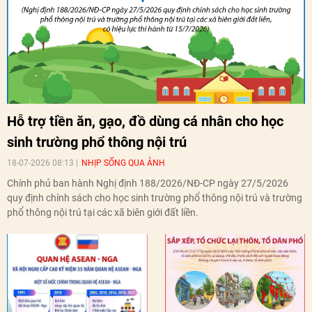
Hỗ trợ tiền ăn, gạo, đồ dùng cá nhân cho học
sinh trường phổ thông nội trú
18-07-2026 08:13
NHỊP SỐNG QUA ẢNH
Chính phủ ban hành Nghị định 188/2026/NĐ-CP ngày 27/5/2026
quy định chính sách cho học sinh trường phổ thông nội trú và trường
phổ thông nội trú tại các xã biên giới đất liền.