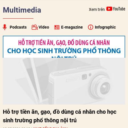
Multimedia
Xem trên
Podcasts
Video
E-magazine
Infographic
Hỗ trợ tiền ăn, gạo, đồ dùng cá nhân cho học
sinh trường phổ thông nội trú