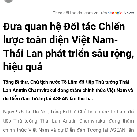
Theo dõi thoidai.com.vn trên
Đưa quan hệ Đối tác Chiến
lược toàn diện Việt Nam-
Thái Lan phát triển sâu rộng,
hiệu quả
Tổng Bí thư, Chủ tịch nước Tô Lâm đã tiếp Thủ tướng Thái
Lan Anutin Charnvirakul đang thăm chính thức Việt Nam và
dự Diễn đàn Tương lai ASEAN lần thứ ba.
Ngày 9/6, tại Hà Nội, Tổng Bí thư, Chủ tịch nước Tô Lâm đã
tiếp Thủ tướng Thái Lan Anutin Charnvirakul đang thăm
chính thức Việt Nam và dự Diễn đàn Tương lai ASEAN lần