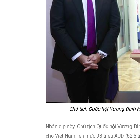
Chủ tịch Quốc hội Vương Đình Hu
Nhân dịp này, Chủ tịch Quốc hội Vương Đ
cho Việt Nam, lên mức 93 triệu AUD (62,5 t