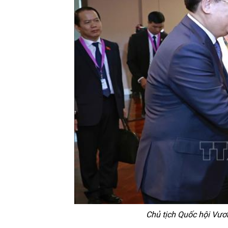
Chủ tịch Quốc hội Vươ