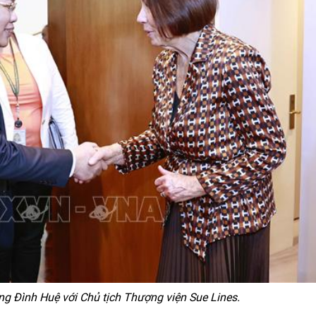
ng Đình Huệ với Chủ tịch Thượng viện Sue Lines.