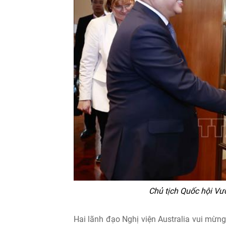
Chủ tịch Quốc hội Vươ
Hai lãnh đạo Nghị viện Australia vui mừn