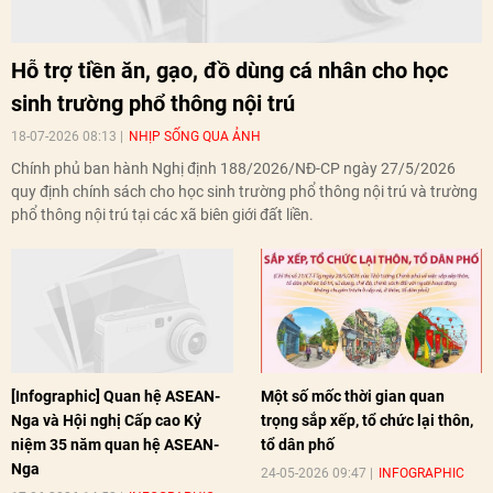
Podcasts
Video
E-magazine
Infographic
Hỗ trợ tiền ăn, gạo, đồ dùng cá nhân cho học
sinh trường phổ thông nội trú
18-07-2026 08:13
NHỊP SỐNG QUA ẢNH
Chính phủ ban hành Nghị định 188/2026/NĐ-CP ngày 27/5/2026
quy định chính sách cho học sinh trường phổ thông nội trú và trường