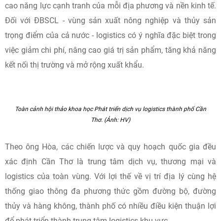
cao năng lực cạnh tranh của mỗi địa phương và nền kinh tế.
Đối với ĐBSCL - vùng sản xuất nông nghiệp và thủy sản
trọng điểm của cả nước - logistics có ý nghĩa đặc biệt trong
việc giảm chi phí, nâng cao giá trị sản phẩm, tăng khả năng
kết nối thị trường và mở rộng xuất khẩu.