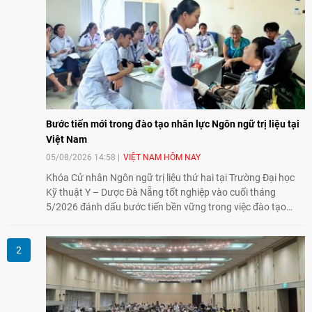
GỬI
Đọc nhiều
Bước tiến mới trong đào tạo nhân lực Ngôn ngữ trị liệu tại