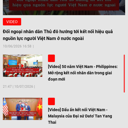
Videos
VIDEO
Đối ngoại nhân dân Thủ đô hướng tới kết nối hiệu quả
nguồn lực người Việt Nam ở nước ngoài
10/06/2026 16:58