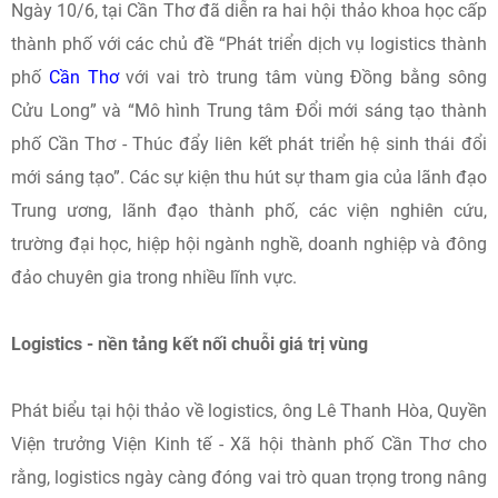
Ngày 10/6, tại Cần Thơ đã diễn ra hai hội thảo khoa học cấp
thành phố với các chủ đề “Phát triển dịch vụ logistics thành
phố
Cần Thơ
với vai trò trung tâm vùng Đồng bằng sông
Cửu Long” và “Mô hình Trung tâm Đổi mới sáng tạo thành
phố Cần Thơ - Thúc đẩy liên kết phát triển hệ sinh thái đổi
mới sáng tạo”. Các sự kiện thu hút sự tham gia của lãnh đạo
Trung ương, lãnh đạo thành phố, các viện nghiên cứu,
trường đại học, hiệp hội ngành nghề, doanh nghiệp và đông
đảo chuyên gia trong nhiều lĩnh vực.
Logistics - nền tảng kết nối chuỗi giá trị vùng
Phát biểu tại hội thảo về logistics, ông Lê Thanh Hòa, Quyền
Viện trưởng Viện Kinh tế - Xã hội thành phố Cần Thơ cho
rằng, logistics ngày càng đóng vai trò quan trọng trong nâng