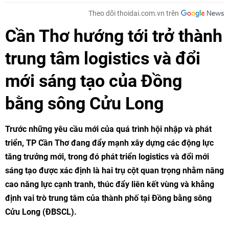
Theo dõi thoidai.com.vn trên
Cần Thơ hướng tới trở thành
trung tâm logistics và đổi
mới sáng tạo của Đồng
bằng sông Cửu Long
Trước những yêu cầu mới của quá trình hội nhập và phát
triển, TP Cần Thơ đang đẩy mạnh xây dựng các động lực
tăng trưởng mới, trong đó phát triển logistics và đổi mới
sáng tạo được xác định là hai trụ cột quan trọng nhằm nâng
cao năng lực cạnh tranh, thúc đẩy liên kết vùng và khẳng
định vai trò trung tâm của thành phố tại Đồng bằng sông
Cửu Long (ĐBSCL).