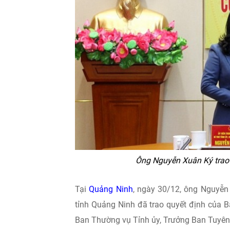
Ông Nguyễn Xuân Ký trao 
Tại
Quảng Ninh
, ngày 30/12, ông Nguyễn
tỉnh Quảng Ninh đã trao quyết định của B
Ban Thường vụ Tỉnh ủy, Trưởng Ban Tuyên 