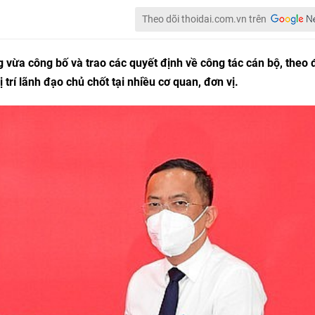
Theo dõi thoidai.com.vn trên
 vừa công bố và trao các quyết định về công tác cán bộ, theo 
trí lãnh đạo chủ chốt tại nhiều cơ quan, đơn vị.