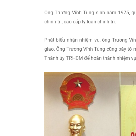
Ông Trương Vĩnh Tùng sinh năm 1975, quê 
chính trị; cao cấp lý luận chính trị.
Phát biểu nhận nhiệm vụ, ông Trương Vĩn
giao. Ông Trương Vĩnh Tùng cũng bày tỏ 
Thành ủy TP.HCM để hoàn thành nhiệm vụ