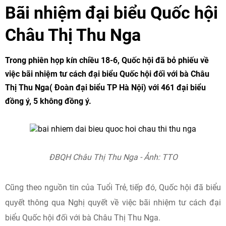
Bãi nhiệm đại biểu Quốc hội
Châu Thị Thu Nga
Trong phiên họp kín chiều 18-6, Quốc hội đã bỏ phiếu về
việc bãi nhiệm tư cách đại biểu Quốc hội đối với bà Châu
Thị Thu Nga( Đoàn đại biểu TP Hà Nội) với 461 đại biểu
đồng ý, 5 không đồng ý.
ĐBQH Châu Thị Thu Nga - Ảnh: TTO
Cũng theo nguồn tin của Tuổi Trẻ, tiếp đó, Quốc hội đã biểu
quyết thông qua Nghị quyết về việc bãi nhiệm tư cách đại
biểu Quốc hội đối với bà Châu Thị Thu Nga.