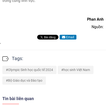
trong cùng lĩnh vực.
Phan Anh
Nguồn:
Email
Tags:
Olympic Sinh học quốc tế 2024
học sinh Việt Nam
Bộ Giáo dục và Đào tạo
Tin bài liên quan