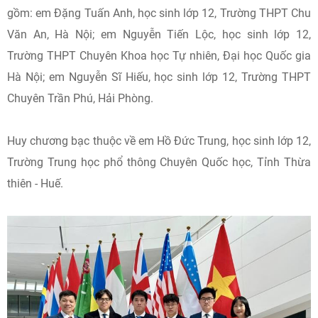
gồm: em Đặng Tuấn Anh, học sinh lớp 12, Trường THPT Chu
Văn An, Hà Nội; em Nguyễn Tiến Lộc, học sinh lớp 12,
Trường THPT Chuyên Khoa học Tự nhiên, Đại học Quốc gia
Hà Nội; em Nguyễn Sĩ Hiếu, học sinh lớp 12, Trường THPT
Chuyên Trần Phú, Hải Phòng.
Huy chương bạc thuộc về em Hồ Đức Trung, học sinh lớp 12,
Trường Trung học phổ thông Chuyên Quốc học, Tỉnh Thừa
thiên - Huế.