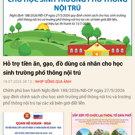
Hỗ trợ tiền ăn, gạo, đồ dùng cá nhân cho học
sinh trường phổ thông nội trú
18-07-2026 08:13
NHỊP SỐNG QUA ẢNH
Chính phủ ban hành Nghị định 188/2026/NĐ-CP ngày 27/5/2026
quy định chính sách cho học sinh trường phổ thông nội trú và trường
phổ thông nội trú tại các xã biên giới đất liền.