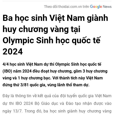
Theo dõi thoidai.com.vn trên
Ba học sinh Việt Nam giành
huy chương vàng tại
Olympic Sinh học quốc tế
2024
4/4 học sinh Việt Nam dự thi Olympic Sinh học quốc tế
(IBO) năm 2024 đều đoạt huy chương, gồm 3 huy chương
vàng và 1 huy chương bạc. Với thành tích này Việt Nam
đứng thứ 3/81 quốc gia, vùng lãnh thổ tham dự.
Đây là thông tin về kết quả của đội tuyển quốc gia Việt Nam
dự thi IBO 2024 Bộ Giáo dục và Đào tạo nhận được vào
ngày 13/7. Trong đó, ba học sinh giành huy chương vàng