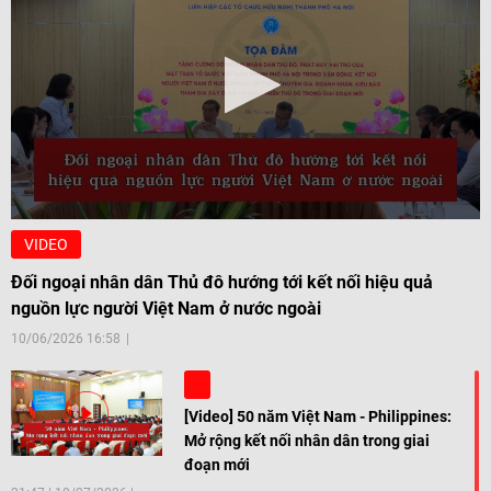
VIDEO
Đối ngoại nhân dân Thủ đô hướng tới kết nối hiệu quả
nguồn lực người Việt Nam ở nước ngoài
10/06/2026 16:58
[Video] 50 năm Việt Nam - Philippines:
Mở rộng kết nối nhân dân trong giai
đoạn mới