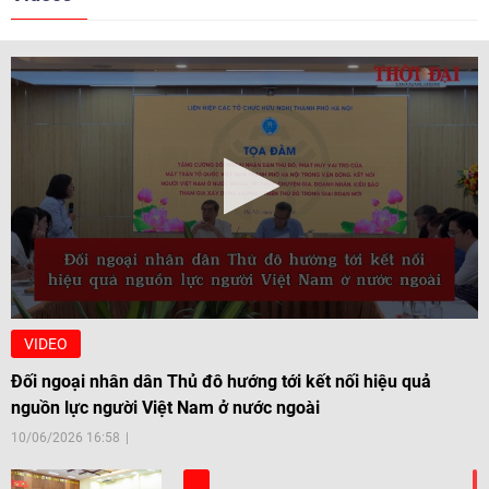
VIDEO
Đối ngoại nhân dân Thủ đô hướng tới kết nối hiệu quả
nguồn lực người Việt Nam ở nước ngoài
10/06/2026 16:58