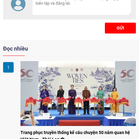
GỬI
Đọc nhiều
Trang phục truyền thống kể câu chuyện 50 năm quan hệ