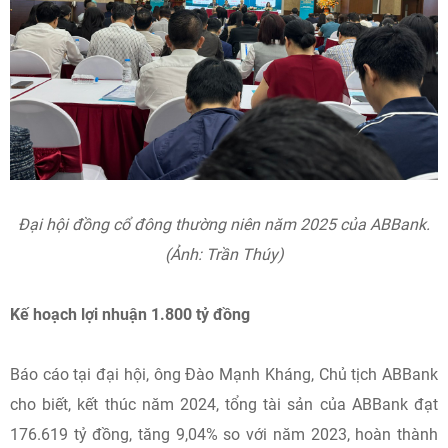
Đại hội đồng cổ đông thường niên năm 2025 của ABBank.
(Ảnh: Trần Thúy)
Kế hoạch lợi nhuận 1.800 tỷ đồng
Báo cáo tại đại hội, ông Đào Mạnh Kháng, Chủ tịch ABBank
cho biết, kết thúc năm 2024, tổng tài sản của ABBank đạt
176.619 tỷ đồng, tăng 9,04% so với năm 2023, hoàn thành