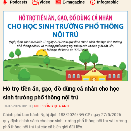
Podcasts
Video
E-magazine
Infographic
Hỗ trợ tiền ăn, gạo, đồ dùng cá nhân cho học
sinh trường phổ thông nội trú
18-07-2026 08:13
NHỊP SỐNG QUA ẢNH
Chính phủ ban hành Nghị định 188/2026/NĐ-CP ngày 27/5/2026
quy định chính sách cho học sinh trường phổ thông nội trú và trường
phổ thông nội trú tại các xã biên giới đất liền.