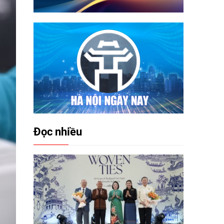
Đọc nhiều