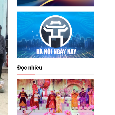
Đọc nhiều