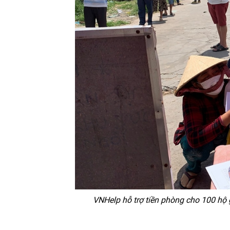
VNHelp hỗ trợ tiền phòng cho 100 hộ 