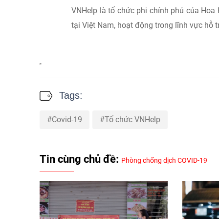
VNHelp là tổ chức phi chính phủ của Hoa
tại Việt Nam, hoạt động trong lĩnh vực hỗ tr
Tags:
Covid-19
Tổ chức VNHelp
Tin cùng chủ đề:
Phòng chống dịch COVID-19