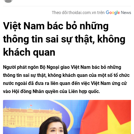
Theo dõi thoidai.com.vn trên
Việt Nam bác bỏ những
thông tin sai sự thật, không
khách quan
Người phát ngôn Bộ Ngoại giao Việt Nam bác bỏ những
thông tin sai sự thật, không khách quan của một số tổ chức
nước ngoài đã đưa ra liên quan đến việc Việt Nam ứng cử
vào Hội đồng Nhân quyền của Liên hợp quốc.