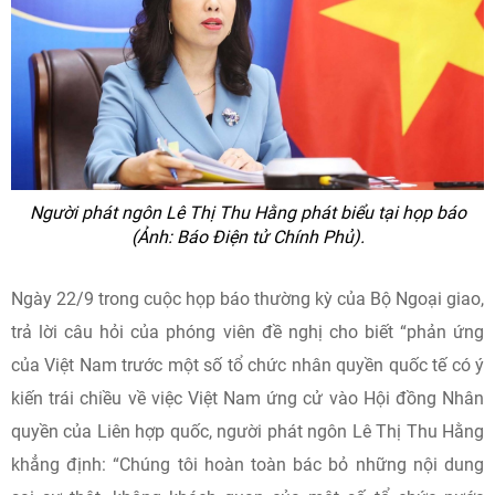
Người phát ngôn Lê Thị Thu Hằng phát biểu tại họp báo
(Ảnh: Báo Điện tử Chính Phủ).
Ngày 22/9 trong cuộc họp báo thường kỳ của Bộ Ngoại giao,
trả lời câu hỏi của phóng viên đề nghị cho biết “phản ứng
của Việt Nam trước một số tổ chức nhân quyền quốc tế có ý
kiến trái chiều về việc Việt Nam ứng cử vào Hội đồng Nhân
quyền của Liên hợp quốc, người phát ngôn Lê Thị Thu Hằng
khẳng định: “Chúng tôi hoàn toàn bác bỏ những nội dung