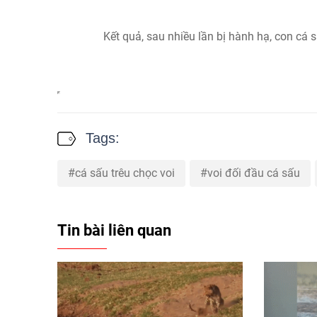
Kết quả, sau nhiều lần bị hành hạ, con cá
Tags:
cá sấu trêu chọc voi
voi đối đầu cá sấu
Tin bài liên quan