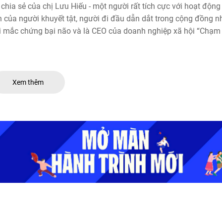
 chia sẻ của chị Lưu Hiếu - một người rất tích cực với hoạt động 
 của người khuyết tật, người đi đầu dẫn dắt trong cộng đồng 
 mắc chứng bại não và là CEO của doanh nghiệp xã hội “Chạm
.
Xem thêm