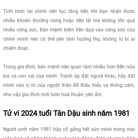
Tình hình tài chính liên tục tăng tiến khi bạn nhận được
nhiều khoản thưởng nóng hoặc tiền lãi mà không tốn quá
nhiều công sức. Bản mệnh kiếm tiền dựa vào công sức của
chính mình nên có thể yên tâm hưởng thụ, không lo bị ai
chiếm đoạt.
Trong gia đình, bản mệnh nên quan tâm nhiều hơn đến nửa
kia và con cái của mình. Tránh áp đặt người khác, hãy đặt
mình vào vị trí của người thân để thấu hiểu và thông cảm,
như vậy gia đình mới luôn hoà thuận, yên ấm.
Tử vi 2024 tuổi Tân Dậu sinh năm 1981
Người sinh năm 1981 hãy cố gắng hết sức mình trong mọi