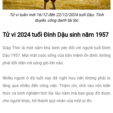
Tử vi tuần mới 16/12 đến 22/12/2024 tuổi Dậu: Tình
duyên, công danh tài lộc
Tử vi 2024 tuổi Đinh Dậu sinh năm 1957
Giáp Thìn là một năm khá bình yên đối với người tuổi Đinh
Dậu 1957. Mọi mặt cuộc sống của bản mệnh ổn định, không
phải đối diện với sóng gió lớn nào.
Nhiều người ở độ tuổi này đã nghỉ hưu nên không phải lo
lắng quá nhiều đến công việc. Thậm chí, nhờ vào vốn kiến
thức và kinh nghiệm tích lũy lâu năm mà bạn giúp đỡ được
cho người khác, trở thành quý nhân của một ai đó.