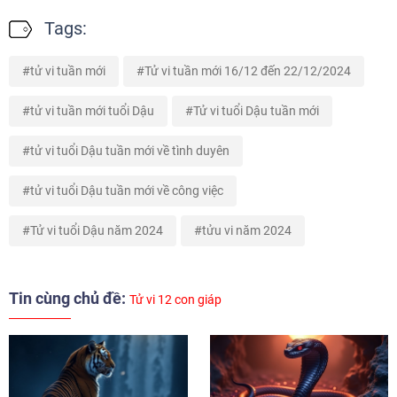
Tags:
tử vi tuần mới
Tử vi tuần mới 16/12 đến 22/12/2024
tử vi tuần mới tuổi Dậu
Tử vi tuổi Dậu tuần mới
tử vi tuổi Dậu tuần mới về tình duyên
tử vi tuổi Dậu tuần mới về công việc
Tử vi tuổi Dậu năm 2024
tửu vi năm 2024
Tin cùng chủ đề:
Tử vi 12 con giáp