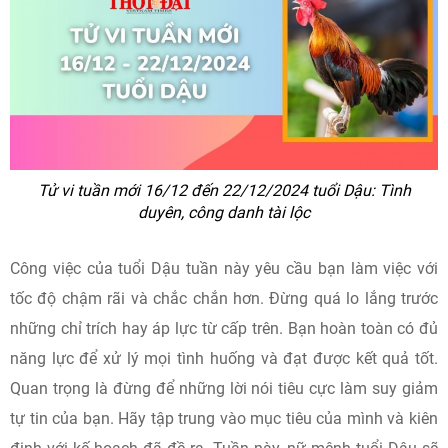
Tử vi tuần mới 16/12 đến 22/12/2024 tuổi Dậu: Tình
duyên, công danh tài lộc
Công việc của tuổi Dậu tuần này yêu cầu bạn làm việc với
tốc độ chậm rãi và chắc chắn hơn. Đừng quá lo lắng trước
những chỉ trích hay áp lực từ cấp trên. Bạn hoàn toàn có đủ
năng lực để xử lý mọi tình huống và đạt được kết quả tốt.
Quan trọng là đừng để những lời nói tiêu cực làm suy giảm
tự tin của bạn. Hãy tập trung vào mục tiêu của mình và kiên