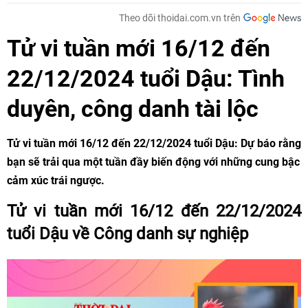
Theo dõi thoidai.com.vn trên
Tử vi tuần mới 16/12 đến
22/12/2024 tuổi Dậu: Tình
duyên, công danh tài lộc
Tử vi tuần mới 16/12 đến 22/12/2024 tuổi Dậu: Dự báo rằng
bạn sẽ trải qua một tuần đầy biến động với những cung bậc
cảm xúc trái ngược.
Tử vi tuần mới 16/12 đến 22/12/2024
tuổi Dậu về Công danh sự nghiệp