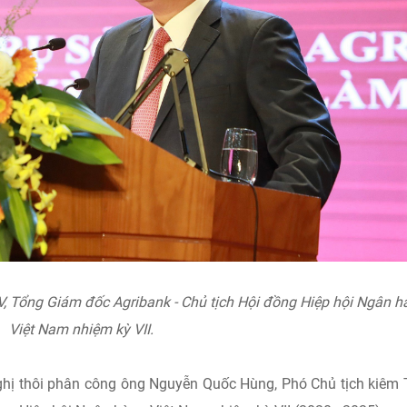
 Tổng Giám đốc Agribank - Chủ tịch Hội đồng Hiệp hội Ngân h
Việt Nam nhiệm kỳ VII.
nghị thôi phân công ông Nguyễn Quốc Hùng, Phó Chủ tịch kiêm