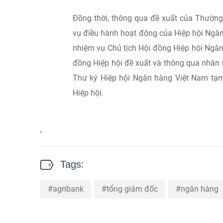
Đồng thời, thông qua đề xuất của Thường
vụ điều hành hoạt động của Hiệp hội Ngân
nhiệm vụ Chủ tịch Hội đồng Hiệp hội Ngân
đồng Hiệp hội đề xuất và thông qua nhân
Thư ký Hiệp hội Ngân hàng Việt Nam tạm 
Hiệp hội.
Tags:
agribank
tổng giám đốc
ngân hàng