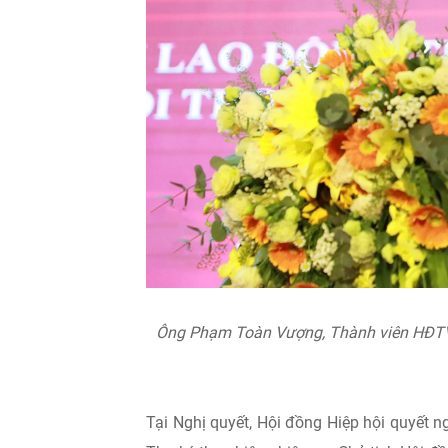
Ông Phạm Toàn Vượng, Thành viên HĐTV,
Tại Nghị quyết, Hội đồng Hiệp hội quyết 