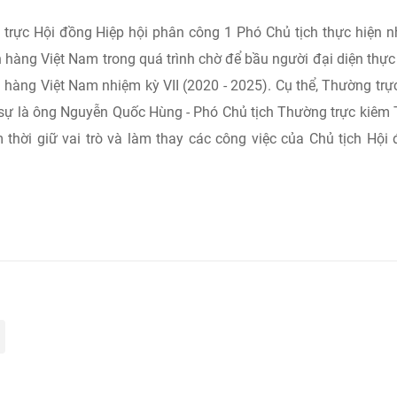
 trực Hội đồng Hiệp hội phân công 1 Phó Chủ tịch thực hiện 
 hàng Việt Nam trong quá trình chờ để bầu người đại diện thực
 hàng Việt Nam nhiệm kỳ VII (2020 - 2025). Cụ thể, Thường trự
 sự là ông Nguyễn Quốc Hùng - Phó Chủ tịch Thường trực kiêm
thời giữ vai trò và làm thay các công việc của Chủ tịch Hội