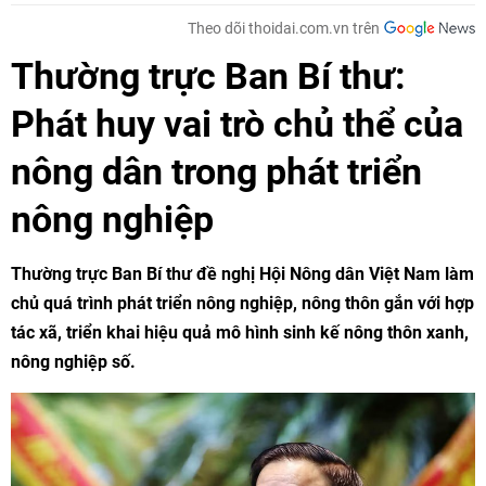
Theo dõi thoidai.com.vn trên
Thường trực Ban Bí thư:
Phát huy vai trò chủ thể của
nông dân trong phát triển
nông nghiệp
Thường trực Ban Bí thư đề nghị Hội Nông dân Việt Nam làm
chủ quá trình phát triển nông nghiệp, nông thôn gắn với hợp
tác xã, triển khai hiệu quả mô hình sinh kế nông thôn xanh,
nông nghiệp số.