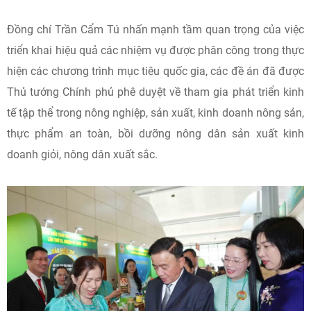
Đồng chí Trần Cẩm Tú nhấn mạnh tầm quan trọng của việc
triển khai hiệu quả các nhiệm vụ được phân công trong thực
hiện các chương trình mục tiêu quốc gia, các đề án đã được
Thủ tướng Chính phủ phê duyệt về tham gia phát triển kinh
tế tập thể trong nông nghiệp, sản xuất, kinh doanh nông sản,
thực phẩm an toàn, bồi dưỡng nông dân sản xuất kinh
doanh giỏi, nông dân xuất sắc.