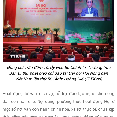
Đồng chí Trần Cẩm Tú, Ủy viên Bộ Chính trị, Thường trực
Ban Bí thư phát biểu chỉ đạo tại Đại hội Hội Nông dân
Việt Nam lần thứ IX. (Ảnh: Hoàng Hiếu/TTXVN)
Hoạt động tư vấn, dịch vụ, hỗ trợ, đào tạo nghề cho nông
dân còn hạn chế. Nội dung, phương thức hoạt động Hội ở
một số nơi vẫn còn hành chính hóa, xa rời thực tế, chưa kịp