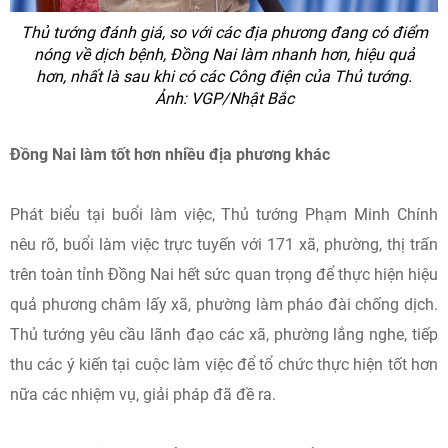
Thủ tướng đánh giá, so với các địa phương đang có điểm
nóng về dịch bệnh, Đồng Nai làm nhanh hơn, hiệu quả
hơn, nhất là sau khi có các Công điện của Thủ tướng.
Ảnh: VGP/Nhật Bắc
Đồng Nai làm tốt hơn nhiều địa phương khác
Phát biểu tại buổi làm việc, Thủ tướng Phạm Minh Chính
nêu rõ, buổi làm việc trực tuyến với 171 xã, phường, thị trấn
trên toàn tỉnh Đồng Nai hết sức quan trọng để thực hiện hiệu
quả phương châm lấy xã, phường làm pháo đài chống dịch.
Thủ tướng yêu cầu lãnh đạo các xã, phường lắng nghe, tiếp
thu các ý kiến tại cuộc làm việc để tổ chức thực hiện tốt hơn
nữa các nhiệm vụ, giải pháp đã đề ra.