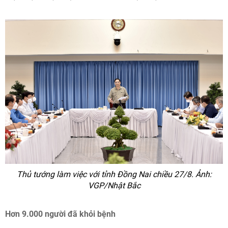
Thủ tướng làm việc với tỉnh Đồng Nai chiều 27/8. Ảnh:
VGP/Nhật Bắc
Hơn 9.000 người đã khỏi bệnh