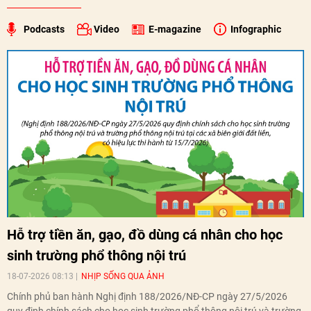
Podcasts
Video
E-magazine
Infographic
Hỗ trợ tiền ăn, gạo, đồ dùng cá nhân cho học
sinh trường phổ thông nội trú
18-07-2026 08:13
NHỊP SỐNG QUA ẢNH
Chính phủ ban hành Nghị định 188/2026/NĐ-CP ngày 27/5/2026
quy định chính sách cho học sinh trường phổ thông nội trú và trường