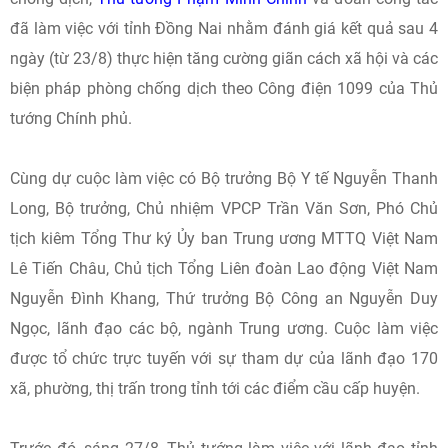
đã làm việc với tỉnh Đồng Nai nhằm đánh giá kết quả sau 4
ngày (từ 23/8) thực hiện tăng cường giãn cách xã hội và các
biện pháp phòng chống dịch theo Công điện 1099 của Thủ
tướng Chính phủ.
Cùng dự cuộc làm việc có Bộ trưởng Bộ Y tế Nguyễn Thanh
Long, Bộ trưởng, Chủ nhiệm VPCP Trần Văn Sơn, Phó Chủ
tịch kiêm Tổng Thư ký Ủy ban Trung ương MTTQ Việt Nam
Lê Tiến Châu, Chủ tịch Tổng Liên đoàn Lao động Việt Nam
Nguyễn Đình Khang, Thứ trưởng Bộ Công an Nguyễn Duy
Ngọc, lãnh đạo các bộ, ngành Trung ương. Cuộc làm việc
được tổ chức trực tuyến với sự tham dự của lãnh đạo 170
xã, phường, thị trấn trong tỉnh tới các điểm cầu cấp huyện.