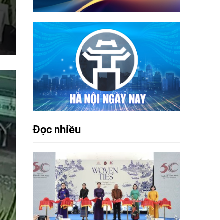
Đọc nhiều