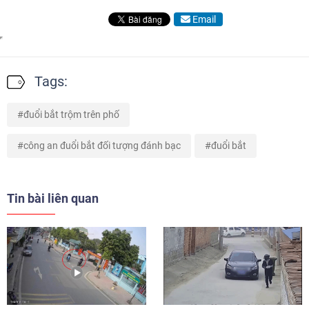
Email
Tags:
đuổi bắt trộm trên phố
công an đuổi bắt đối tượng đánh bạc
đuổi bắt
Tin bài liên quan