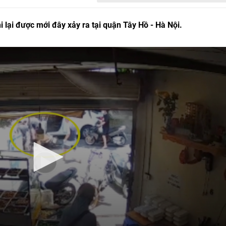
 lại được mới đây xảy ra tại quận Tây Hồ - Hà Nội.