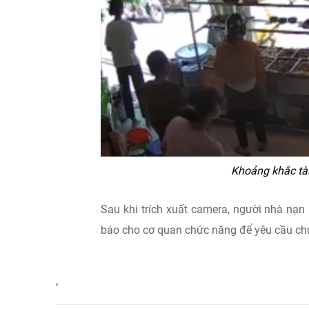
Khoảng khắc tài
Sau khi trích xuất camera, người nhà nạn
báo cho cơ quan chức năng để yêu cầu chủ 