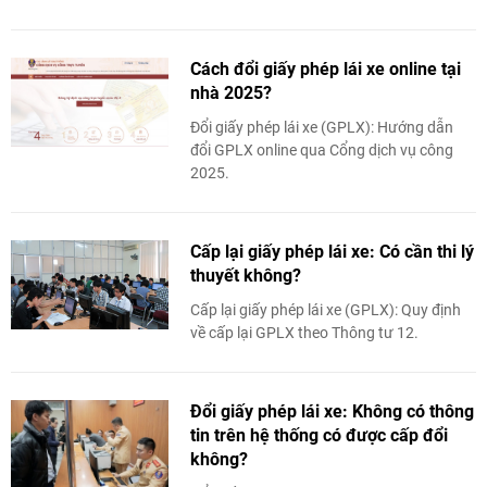
Cách đổi giấy phép lái xe online tại
nhà 2025?
Đổi giấy phép lái xe (GPLX): Hướng dẫn
đổi GPLX online qua Cổng dịch vụ công
2025.
Cấp lại giấy phép lái xe: Có cần thi lý
thuyết không?
Cấp lại giấy phép lái xe (GPLX): Quy định
về cấp lại GPLX theo Thông tư 12.
Đổi giấy phép lái xe: Không có thông
tin trên hệ thống có được cấp đổi
không?