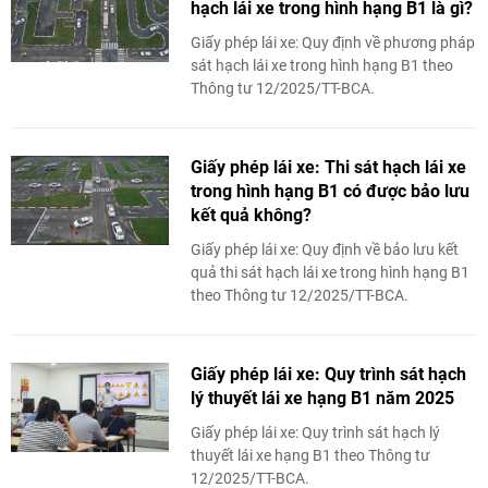
hạch lái xe trong hình hạng B1 là gì?
Giấy phép lái xe: Quy định về phương pháp
sát hạch lái xe trong hình hạng B1 theo
Thông tư 12/2025/TT-BCA.
Giấy phép lái xe: Thi sát hạch lái xe
trong hình hạng B1 có được bảo lưu
kết quả không?
Giấy phép lái xe: Quy định về bảo lưu kết
quả thi sát hạch lái xe trong hình hạng B1
theo Thông tư 12/2025/TT-BCA.
Giấy phép lái xe: Quy trình sát hạch
lý thuyết lái xe hạng B1 năm 2025
Giấy phép lái xe: Quy trình sát hạch lý
thuyết lái xe hạng B1 theo Thông tư
12/2025/TT-BCA.