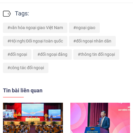
Tags:
văn hóa ngoại giao Việt Nam
ngoại giao
Hội nghị Đối ngoại toàn quốc
đối ngoại nhân dân
đối ngoại
đối ngoại đảng
thông tin đối ngoại
công tác đối ngoại
Tin bài liên quan