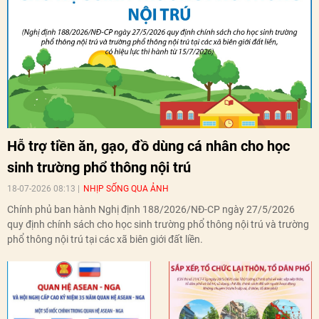
Hỗ trợ tiền ăn, gạo, đồ dùng cá nhân cho học
sinh trường phổ thông nội trú
18-07-2026 08:13
NHỊP SỐNG QUA ẢNH
Chính phủ ban hành Nghị định 188/2026/NĐ-CP ngày 27/5/2026
quy định chính sách cho học sinh trường phổ thông nội trú và trường
phổ thông nội trú tại các xã biên giới đất liền.