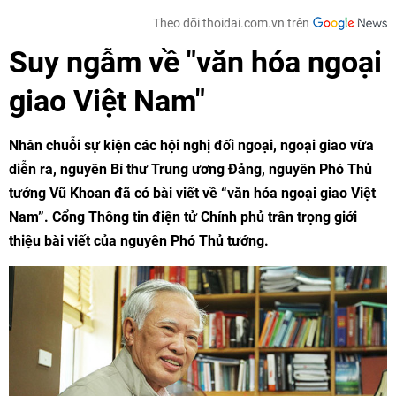
Theo dõi thoidai.com.vn trên
Suy ngẫm về "văn hóa ngoại
giao Việt Nam"
Nhân chuỗi sự kiện các hội nghị đối ngoại, ngoại giao vừa
diễn ra, nguyên Bí thư Trung ương Đảng, nguyên Phó Thủ
tướng Vũ Khoan đã có bài viết về “văn hóa ngoại giao Việt
Nam”. Cổng Thông tin điện tử Chính phủ trân trọng giới
thiệu bài viết của nguyên Phó Thủ tướng.