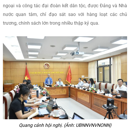
ngoại và công tác đại đoàn kết dân tộc, được Đảng và Nhà
nước quan tâm, chỉ đạo sát sao với hàng loạt các chủ
trương, chính sách lớn trong nhiều thập kỷ qua.
Quang cảnh hội nghị. (Ảnh: UBNNVNVNONN)