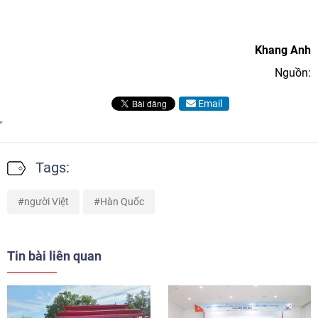
Khang Anh
Nguồn:
Email
Tags:
người Việt
Hàn Quốc
Tin bài liên quan