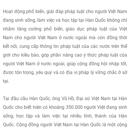
Hoạt động phổ biến, giải đáp pháp luật cho người Việt Nam
đang sinh sống, làm việc và học tập tại Hàn Quốc không chỉ
nhằm tăng cường phổ biến, giáo dục pháp luật của Việt
Nam cho người Việt Nam ở nước ngoài mà còn đồng thời
kết nối, cung cấp thông tin pháp luật của các nước trên thế
giới cho kiều bào, góp phần nâng cao ý thức pháp luật của
người Việt Nam ở nước ngoài, giúp cộng đồng hội nhập tốt,
được tôn trọng, yêu quý và có địa vị pháp lý vững chắc ở sở
tại.
Tại đầu cầu Hàn Quốc, ông Vũ Hồ, Đại sứ Việt Nam tại Hàn
Quốc cho biết hiện có khoảng 350.000 người Việt đang sinh
sống, học tập và làm việc tại nhiều tỉnh, thành của Hàn
Quốc. Cộng đồng người Việt Nam tại Hàn Quốc là một cộng