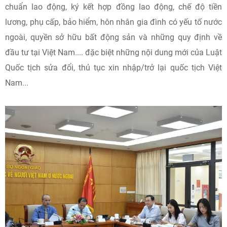
chuẩn lao động, ký kết hợp đồng lao động, chế độ tiền
lương, phụ cấp, bảo hiểm, hôn nhân gia đình có yếu tố nước
ngoài, quyền sở hữu bất động sản và những quy định về
đầu tư tại Việt Nam.... đặc biệt những nội dung mới của Luật
Quốc tịch sửa đổi, thủ tục xin nhập/trở lại quốc tịch Việt
Nam...