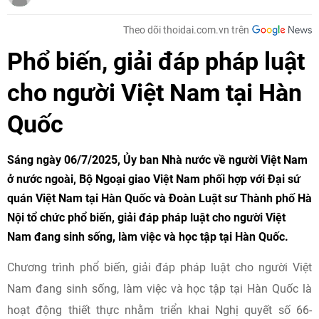
Theo dõi thoidai.com.vn trên
Phổ biến, giải đáp pháp luật
cho người Việt Nam tại Hàn
Quốc
Sáng ngày 06/7/2025, Ủy ban Nhà nước về người Việt Nam
ở nước ngoài, Bộ Ngoại giao Việt Nam phối hợp với Đại sứ
quán Việt Nam tại Hàn Quốc và Đoàn Luật sư Thành phố Hà
Nội tổ chức phổ biến, giải đáp pháp luật cho người Việt
Nam đang sinh sống, làm việc và học tập tại Hàn Quốc.
Chương trình phổ biến, giải đáp pháp luật cho người Việt
Nam đang sinh sống, làm việc và học tập tại Hàn Quốc là
hoạt động thiết thực nhằm triển khai Nghị quyết số 66-