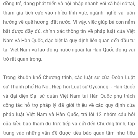
đồng trẻ, đang phát triển và hội nhập nhanh với xã hội sở tại,
tham gia tích cực vào nhiều lĩnh vực, ngành nghề và luôn
hướng về quê hương, đất nước. Vì vậy, việc giúp bà con nắm
bắt được đầy đủ, chính xác thông tin về pháp luật của Việt
Nam và Hàn Quốc, đặc biệt là quy định liên quan đến đầu tư
tại Việt Nam và lao động nước ngoài tại Hàn Quốc đóng vai
trò rất quan trọng.
Trong khuôn khổ Chương trình, các luật sư của Đoàn Luật
sư Thành phố Hà Nội, Hiệp hội Luật sư Gyeonggi - Hàn Quốc
và đại diện Đại sứ quán Việt Nam tại Hàn Quốc phụ trách
công tác hỗ trợ pháp lý đã giới thiệu về các quy định của
pháp luật Việt Nam và Hàn Quốc, trả lời 12 nhóm câu hỏi
của kiều bào tham dự trực tiếp và gửi đến Chương trình, tập
trung vào những vấn đề được kiều bào quan tâm như tiêu